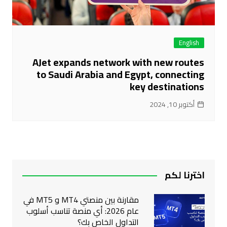
English
AJet expands network with new routes
to Saudi Arabia and Egypt, connecting
key destinations
أكتوبر 10, 2024
اخترنا لكم
مقارنة بين منصتي MT4 و MT5 في
عام 2026: أي منصة تناسب أسلوب
التداول الخاص بك؟