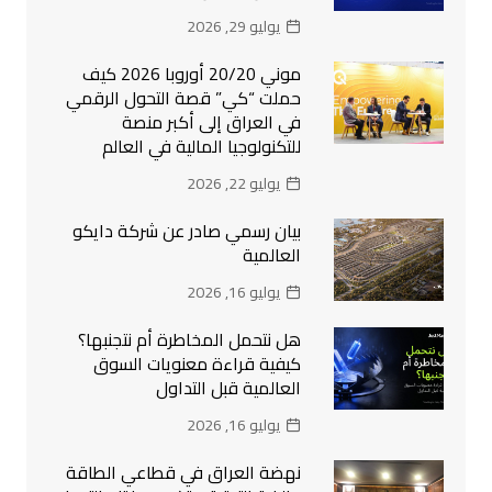
يوليو 29, 2026
موني 20/20 أوروبا 2026 كيف
حملت “كي” قصة التحول الرقمي
في العراق إلى أكبر منصة
للتكنولوجيا المالية في العالم
يوليو 22, 2026
بيان رسمي صادر عن شركة دايكو
العالمية
يوليو 16, 2026
هل نتحمل المخاطرة أم نتجنبها؟
كيفية قراءة معنويات السوق
العالمية قبل التداول
يوليو 16, 2026
نهضة العراق في قطاعي الطاقة