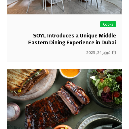
Cooks
SOYL Introduces a Unique Middle
Eastern Dining Experience in Dubai
فبراير 24, 2025