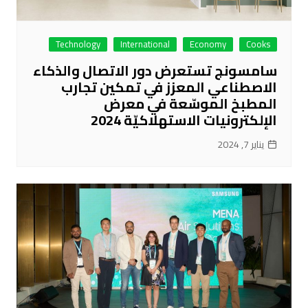
Technology
International
Economy
Cooks
سامسونج تستعرض دور الاتصال والذكاء
الاصطناعي المعزز في تمكين تجارب
المطبخ الموسّعة في معرض
الإلكترونيات الاستهلاكيّة 2024
يناير 7, 2024