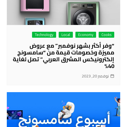
Technology
Local
Economy
Cooks
“وفر أكثر بشهر نوفمبر” مع عروض
مميزة وخصومات قيمة من “سامسونج
إلكترونيكس المشرق العربي” تصل لغاية
40%
نوفمبر 20, 2023