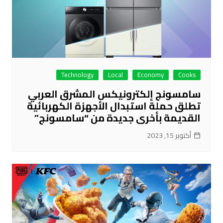
Technology
Local
Economy
Cooks
سامسونج إلكترونيكس المشرق العربي
تطلق حملة استبدال الأجهزة الكهربائية
القديمة بأخرى جديدة من “سامسونج”
أكتوبر 15, 2023