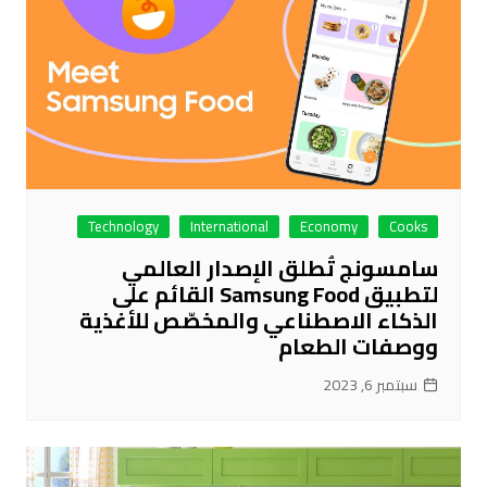
Technology
International
Economy
Cooks
سامسونج تُطلق الإصدار العالمي
لتطبيق Samsung Food القائم على
الذكاء الاصطناعي والمخصّص للأغذية
ووصفات الطعام
سبتمبر 6, 2023