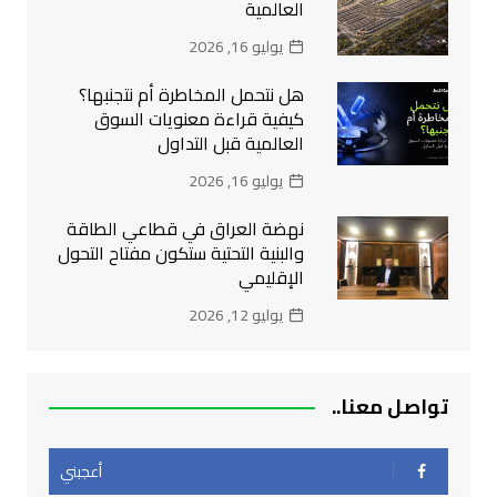
العالمية
يوليو 16, 2026
هل نتحمل المخاطرة أم نتجنبها؟
كيفية قراءة معنويات السوق
العالمية قبل التداول
يوليو 16, 2026
نهضة العراق في قطاعي الطاقة
والبنية التحتية ستكون مفتاح التحول
الإقليمي
يوليو 12, 2026
تواصل معنا..
أعجبني