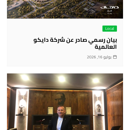
Local
بيان رسمي صادر عن شركة دايكو
العالمية
يوليو 16, 2026