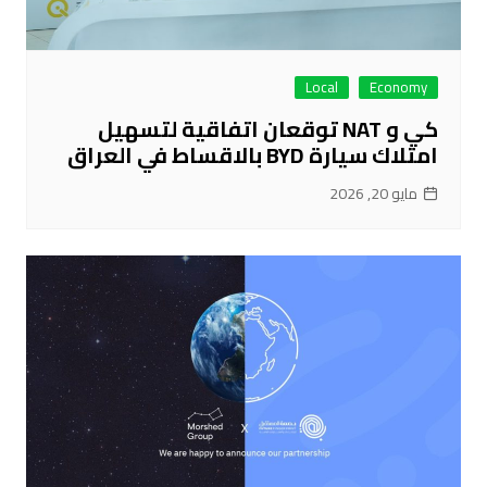
Local
Economy
كي و NAT توقعان اتفاقية لتسهيل
امتلاك سيارة BYD بالاقساط في العراق
مايو 20, 2026