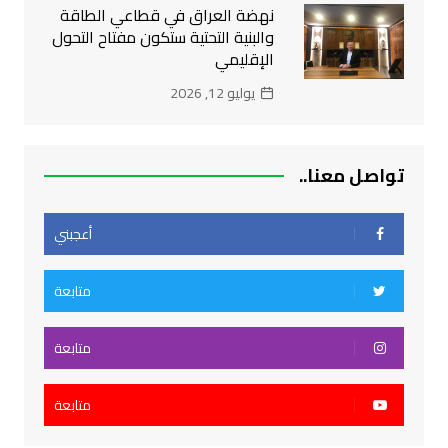
نهضة العراق في قطاعي الطاقة
والبنية التحتية ستكون مفتاح التحول
الإقليمي
يوليو 12, 2026
تواصل معنا..
أعجبني
متابعة
متابعة
متابعة