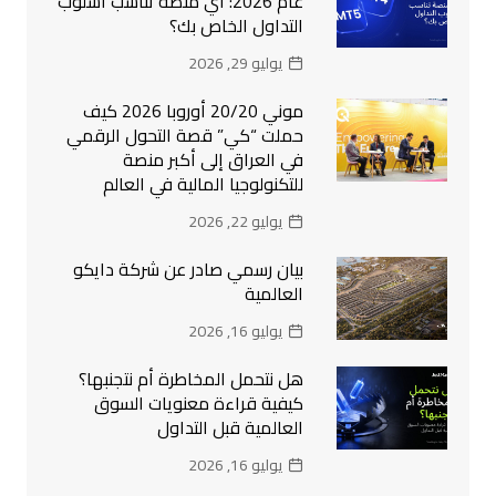
عام 2026: أي منصة تناسب أسلوب
التداول الخاص بك؟
يوليو 29, 2026
موني 20/20 أوروبا 2026 كيف
حملت “كي” قصة التحول الرقمي
في العراق إلى أكبر منصة
للتكنولوجيا المالية في العالم
يوليو 22, 2026
بيان رسمي صادر عن شركة دايكو
العالمية
يوليو 16, 2026
هل نتحمل المخاطرة أم نتجنبها؟
كيفية قراءة معنويات السوق
العالمية قبل التداول
يوليو 16, 2026