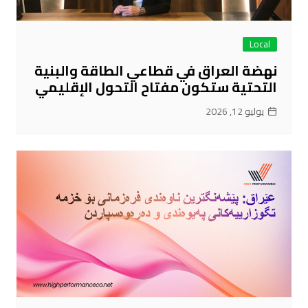
Local
نهضة العراق في قطاعي الطاقة والبنية
التحتية ستكون مفتاح التحول الإقليمي
يوليو 12, 2026