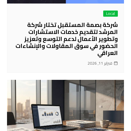
Local
شركة بصمة المستقبل تختار شركة
المرشد لتقديم خدمات الاستشارات
وتطوير الأعمال لدعم التوسع وتعزيز
الحضور في سوق المقاولات والإنشاءات
العراقي
فبراير 11, 2026