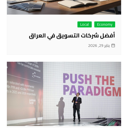
Local
Economy
أفضل شركات التسويق في العراق
يناير 29, 2026