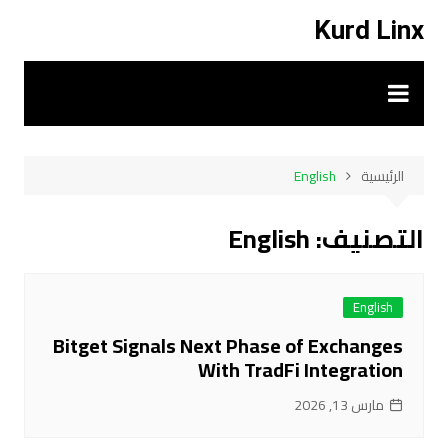
التجاو
Kurd Linx
إل
المحتو
English
الرئيسية
English
التصنيف:
English
Bitget Signals Next Phase of Exchanges
With TradFi Integration
مارس 13, 2026