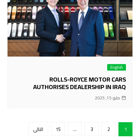
English
ROLLS-ROYCE MOTOR CARS
AUTHORISES DEALERSHIP IN IRAQ
مايو 15, 2025
تعدد
التالي
15
…
3
2
1
صفحات