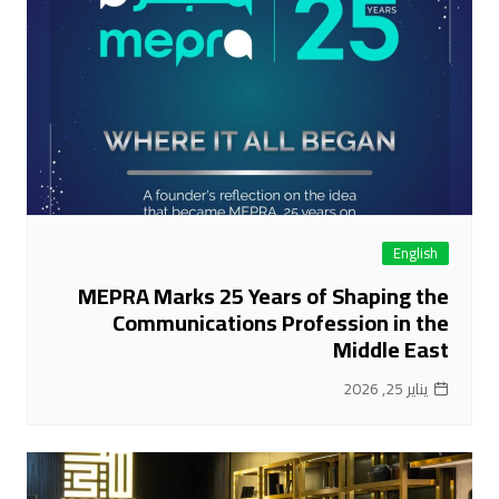
English
MEPRA Marks 25 Years of Shaping the
Communications Profession in the
Middle East
يناير 25, 2026