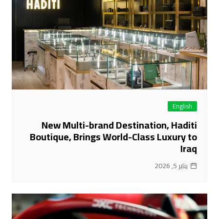
English
New Multi-brand Destination, Haditi
Boutique, Brings World-Class Luxury to
Iraq
يناير 5, 2026