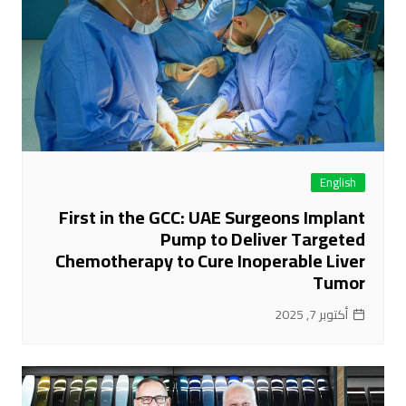
English
First in the GCC: UAE Surgeons Implant
Pump to Deliver Targeted
Chemotherapy to Cure Inoperable Liver
Tumor
أكتوبر 7, 2025