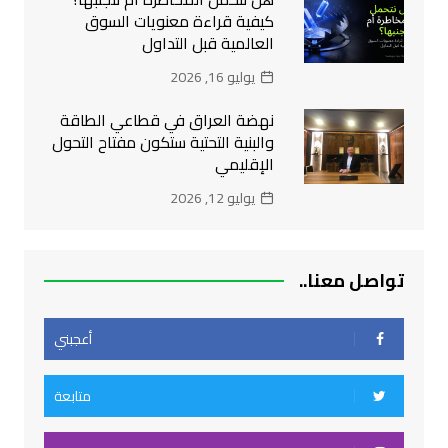
كيفية قراءة معنويات السوق
العالمية قبل التداول
يوليو 16, 2026
نهضة العراق في قطاعي الطاقة
والبنية التحتية ستكون مفتاح التحول
الإقليمي
يوليو 12, 2026
تواصل معنا..
أعجبني
متابعة