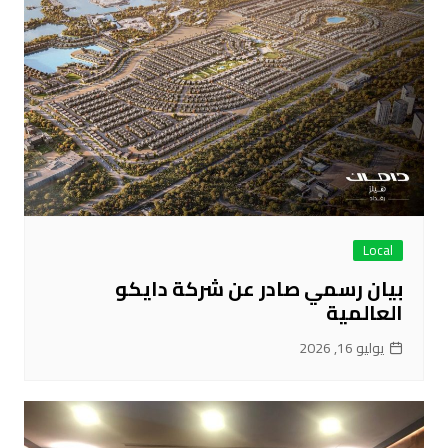
Local
بيان رسمي صادر عن شركة دايكو
العالمية
يوليو 16, 2026