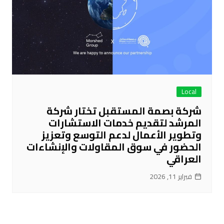
Local
شركة بصمة المستقبل تختار شركة
المرشد لتقديم خدمات الاستشارات
وتطوير الأعمال لدعم التوسع وتعزيز
الحضور في سوق المقاولات والإنشاءات
العراقي
فبراير 11, 2026