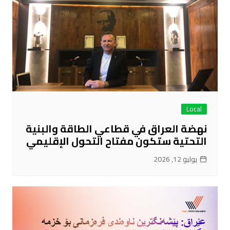
Local
نهضة العراق في قطاعي الطاقة والبنية
التحتية ستكون مفتاح التحول الإقليمي
يوليو 12, 2026