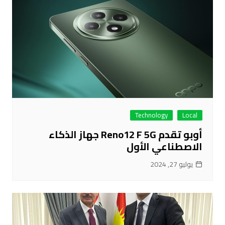
Technology
Local
أوبو تقدم Reno12 F 5G جهاز الذكاء
الاصطناعي الأول
يوليو 27, 2024