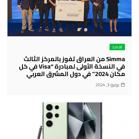
Local
Simma من العراق تفوز بالمركز الثالث
في النسخة الأولى لمبادرة “Visa في كل
مكان 2024” في دول المشرق العربي
يونيو 3, 2024