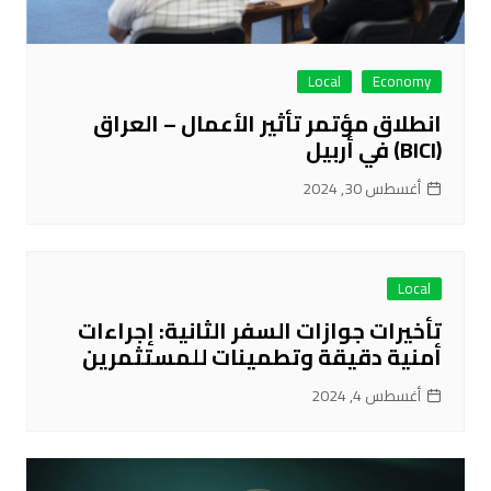
Local
Economy
انطلاق مؤتمر تأثير الأعمال – العراق
(BICI) في أربيل
أغسطس 30, 2024
Local
تأخيرات جوازات السفر الثانية: إجراءات
أمنية دقيقة وتطمينات للمستثمرين
أغسطس 4, 2024