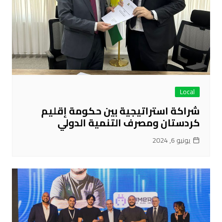
Local
شراكة استراتيجية بين حكومة إقليم
كردستان ومصرف التنمية الدولي
يونيو 6, 2024