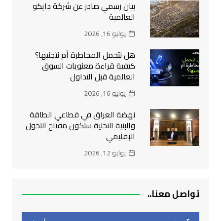
بيان رسمي صادر عن شركة دايكو
العالمية
يوليو 16, 2026
هل نتحمل المخاطرة أم نتجنبها؟
كيفية قراءة معنويات السوق
العالمية قبل التداول
يوليو 16, 2026
نهضة العراق في قطاعي الطاقة
والبنية التحتية ستكون مفتاح التحول
الإقليمي
يوليو 12, 2026
تواصل معنا..