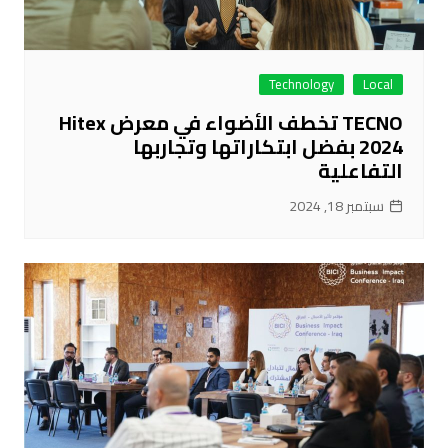
Technology
Local
TECNO تخطف الأضواء في معرض Hitex
2024 بفضل ابتكاراتها وتجاربها
التفاعلية
سبتمبر 18, 2024