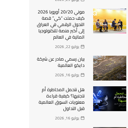
موني 20/20 أوروبا 2026
كيف حملت “كي” قصة
التحول الرقمي في العراق
إلى أكبر منصة للتكنولوجيا
المالية في العالم
يوليو 22, 2026
بيان رسمي صادر عن شركة
دايكو العالمية
يوليو 16, 2026
هل نتحمل المخاطرة أم
نتجنبها؟ كيفية قراءة
معنويات السوق العالمية
قبل التداول
يوليو 16, 2026