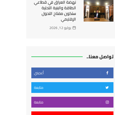
نهضة العراق في قطاعي
الطاقة والبنية التحتية
ستكون مفتاح التحول
الإقليمي
يوليو 12, 2026
تواصل معنا..
أعجبني
متابعة
متابعة