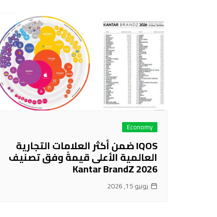
Economy
IQOS ضمن أكثر العلامات التجارية
العالمية الأعلى قيمةً وفق تصنيف
Kantar BrandZ 2026
يونيو 15, 2026