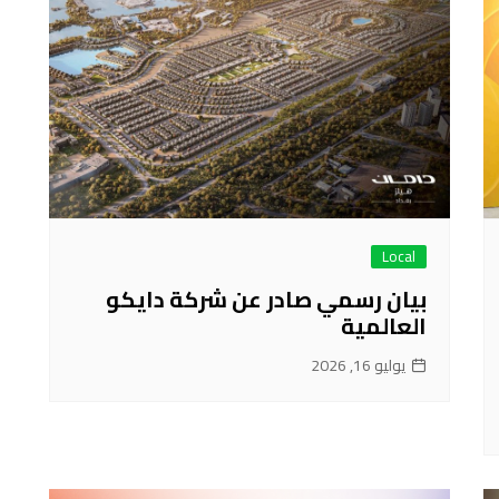
Local
بيان رسمي صادر عن شركة دايكو
العالمية
يوليو 16, 2026