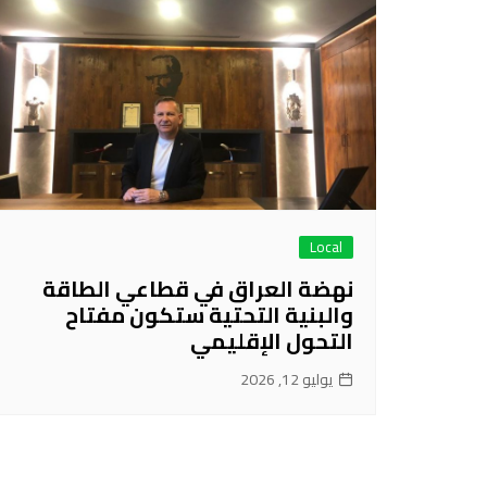
Local
نهضة العراق في قطاعي الطاقة
والبنية التحتية ستكون مفتاح
التحول الإقليمي
يوليو 12, 2026