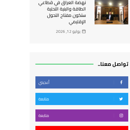
نهضة العراق في قطاعي
الطاقة والبنية التحتية
ستكون مفتاح التحول
الإقليمي
يوليو 12, 2026
تواصل معنا..
أعجبني
متابعة
متابعة