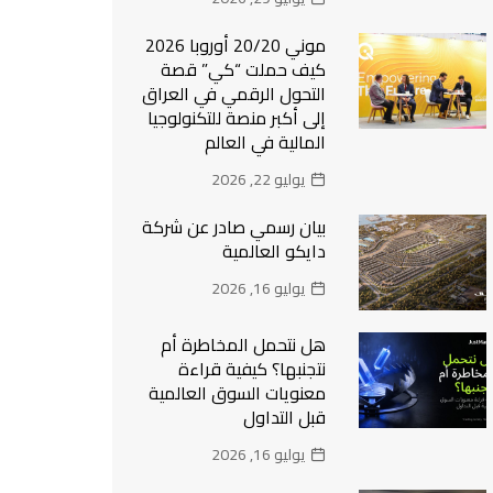
موني 20/20 أوروبا 2026
كيف حملت “كي” قصة
التحول الرقمي في العراق
إلى أكبر منصة للتكنولوجيا
المالية في العالم
يوليو 22, 2026
بيان رسمي صادر عن شركة
دايكو العالمية
يوليو 16, 2026
هل نتحمل المخاطرة أم
نتجنبها؟ كيفية قراءة
معنويات السوق العالمية
قبل التداول
يوليو 16, 2026