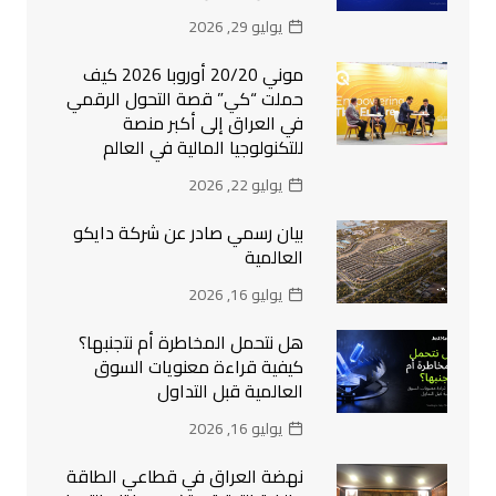
يوليو 29, 2026
موني 20/20 أوروبا 2026 كيف
حملت “كي” قصة التحول الرقمي
في العراق إلى أكبر منصة
للتكنولوجيا المالية في العالم
يوليو 22, 2026
بيان رسمي صادر عن شركة دايكو
العالمية
يوليو 16, 2026
هل نتحمل المخاطرة أم نتجنبها؟
كيفية قراءة معنويات السوق
العالمية قبل التداول
يوليو 16, 2026
نهضة العراق في قطاعي الطاقة