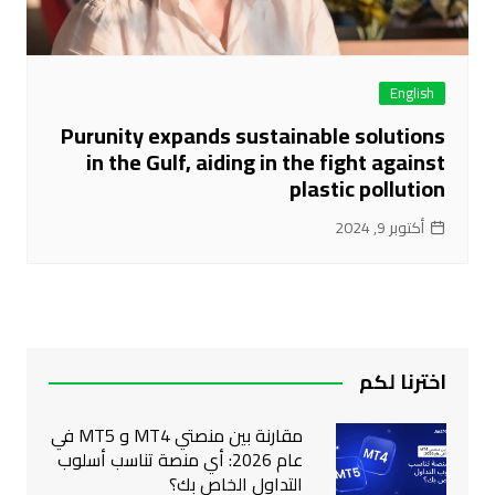
English
Purunity expands sustainable solutions
in the Gulf, aiding in the fight against
plastic pollution
أكتوبر 9, 2024
اخترنا لكم
مقارنة بين منصتي MT4 و MT5 في
عام 2026: أي منصة تناسب أسلوب
التداول الخاص بك؟