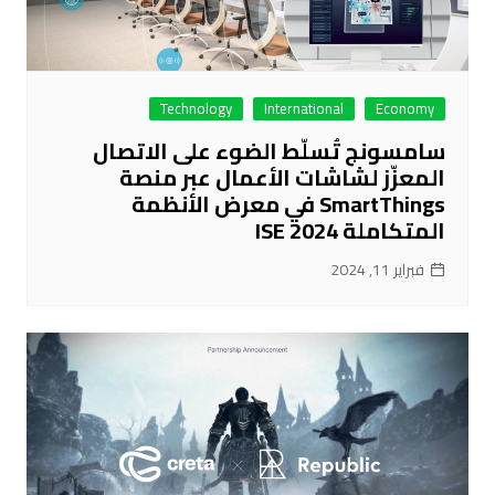
Technology
International
Economy
سامسونج تُسلّط الضوء على الاتصال
المعزّز لشاشات الأعمال عبر منصة
SmartThings في معرض الأنظمة
المتكاملة ISE 2024
فبراير 11, 2024