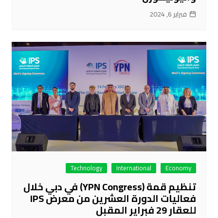
فبراير 6, 2024
Technology
International
Economy
تنظيم قمة (YPN Congress) في دبي خلال
فعاليات الدورة العشرين من معرض IPS
للعقار 29 فبراير المقبل