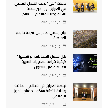
حملت “كي” قصة التحول الرقمي
في العراق إلى أكبر منصة
للتكنولوجيا المالية في العالم
يوليو 22, 2026
بيان رسمي صادر عن شركة دايكو
العالمية
يوليو 16, 2026
هل نتحمل المخاطرة أم نتجنبها؟
كيفية قراءة معنويات السوق
العالمية قبل التداول
يوليو 16, 2026
نهضة العراق في قطاعي الطاقة
والبنية التحتية ستكون مفتاح التحول
الإقليمي
يوليو 12, 2026