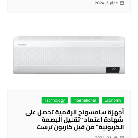
فبراير 5, 2024
Technology
International
Economy
أجهزة سامسونج الرقمية تحصل على
شهادة اعتماد “تقليل البصمة
الكربونية” من قبل كاربون ترست
يناير 31, 2024