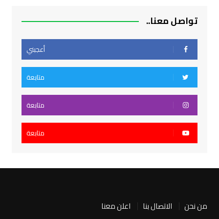
تواصل معنا..
أعجبني
متابعة
متابعة
متابعة
من نحن
الاتصال بنا
اعلن معنا