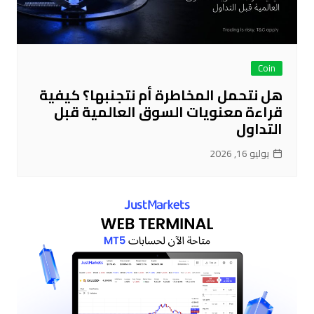
Coin
هل نتحمل المخاطرة أم نتجنبها؟ كيفية
قراءة معنويات السوق العالمية قبل
التداول
يوليو 16, 2026