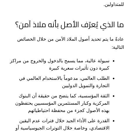
للمتداولين.
ما الذي يُعرّف الأصل بأنه ملاذ آمن؟
عادةً ما يتم تحديد أصول الملاذ الآمن من خلال الخصائص
التالية:
سيولة عالية، مما يسمح بالدخول والخروج من مراكز
كبيرة دون تأثيرات سعرية كبيرة
الطلب العالمي، مدعوماً بالاستخدام العالمي في
التجارة والتمويل الدوليين
الثقة المؤسسية، كما يتضح من حقيقة أن البنوك
المركزية وكبار المستثمرين المؤسسيين يحتفظون
بهذه الأصول كجزء من محفظة احتياطياتهم
القدرة على الأداء الجيد خلال فترات عدم اليقين
الاقتصادي، وخاصة خلال التوترات الجيوسياسية أو