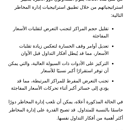
استراتيجياتهم من خلال تطبيق استراتيجيات إدارة المخاطر
التالية:
تقليل حجم المراكز لتجنب التعرض لتقلبات الأسعار
المفاجئة
تعديل أوامر وقف الخسارة لتعكس زيادة تقلبات
الأسعار، مما قد يُبطل أفكار التداول قبل الأوان
التركيز على الأدوات ذات السيولة العالية، والتي يمكن
أن توفر استقرارًا أكبر نسبيًا للأسعار
تجنب التعرض المفرط للمراكز المرتبطة، مما قد
يؤدي إلى خسائر أكبر أثناء تحركات الأسعار المفاجئة
في الحالة المذكورة أعلاه، يمكن أن تلعب إدارة المخاطر دورًا
حاسمًا بالنسبة للمتداول. قد تصبح القدرة على إدارة المخاطر
أكثر أهمية من أفكار التداول نفسها.