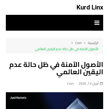
لتجاوز
Kurd Linx
لى
لمحتوى
الرئيسية
Coin
الأصول الآمنة في ظل حالة عدم اليقين العالمي
الأصول الآمنة في ظل حالة عدم
اليقين العالمي
أبريل 13, 2026
Coin