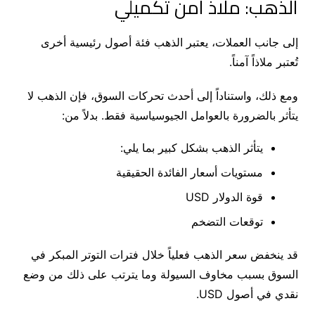
الذهب: ملاذ آمن تكميلي
إلى جانب العملات، يعتبر الذهب فئة أصول رئيسية أخرى
تُعتبر ملاذاً آمناً.
ومع ذلك، واستناداً إلى أحدث تحركات السوق، فإن الذهب لا
يتأثر بالضرورة بالعوامل الجيوسياسية فقط. بدلاً من:
يتأثر الذهب بشكل كبير بما يلي:
مستويات أسعار الفائدة الحقيقية
قوة الدولار USD
توقعات التضخم
قد ينخفض ​​سعر الذهب فعلياً خلال فترات التوتر المبكر في
السوق بسبب مخاوف السيولة وما يترتب على ذلك من وضع
نقدي في أصول USD.