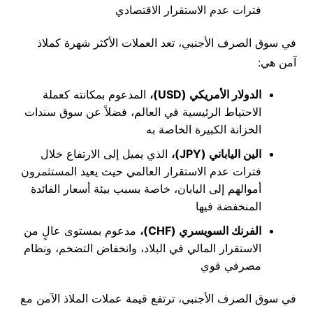
فترات عدم الاستقرار الاقتصادي
في سوق الصرف الأجنبي، تعد العملات الأكثر شهرة كملاذ
آمن هي:
الدولار الأمريكي (USD)،
المدعوم بمكانته كعملة
الاحتياط الرئيسية في العالم، فضلاً عن سوق سندات
الخزانة الكبيرة الخاصة به
الين الياباني (JPY)،
الذي يميل إلى الارتفاع خلال
فترات عدم الاستقرار العالمي حيث يعيد المستثمرون
أموالهم إلى اليابان، خاصة بسبب بيئة أسعار الفائدة
المنخفضة فيها
الفرنك السويسري (CHF)،
مدعوم بمستوى عالٍ من
الاستقرار المالي في البلاد، وانخفاض التضخم، ونظام
مصرفي قوي
في سوق الصرف الأجنبي، ترتفع قيمة عملات الملاذ الآمن مع