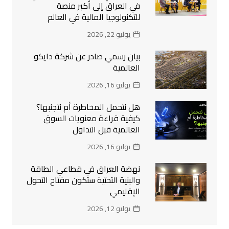
في العراق إلى أكبر منصة
للتكنولوجيا المالية في العالم
يوليو 22, 2026
بيان رسمي صادر عن شركة دايكو
العالمية
يوليو 16, 2026
هل نتحمل المخاطرة أم نتجنبها؟
كيفية قراءة معنويات السوق
العالمية قبل التداول
يوليو 16, 2026
نهضة العراق في قطاعي الطاقة
والبنية التحتية ستكون مفتاح التحول
الإقليمي
يوليو 12, 2026