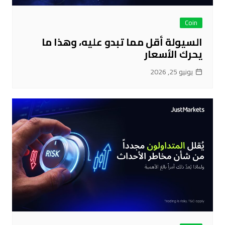
Coin
السيولة أقل مما تبدو عليه، وهذا ما
يحرك الأسعار
يونيو 25, 2026