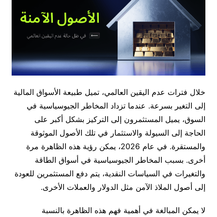
خلال فترات عدم اليقين العالمي، تميل طبيعة الأسواق المالية
إلى التغير بسرعة. عندما تزداد المخاطر الجيوسياسية في
السوق، يميل المستثمرون إلى التركيز بشكل أكبر على
الحاجة إلى السيولة والاستثمار في تلك الأصول الموثوقة
والمستقرة. في عام 2026، يمكن رؤية هذه الظاهرة مرة
أخرى. بسبب المخاطر الجيوسياسية في أسواق الطاقة
والتغيرات في السياسات النقدية، يتم دفع المستثمرين للعودة
إلى أصول الملاذ الآمن مثل الدولار والعملات الأخرى.
لا يمكن المبالغة في أهمية فهم هذه الظاهرة بالنسبة