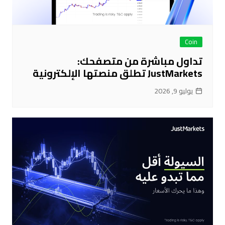
Coin
تداول مباشرة من متصفحك:
JustMarkets تطلق منصتها الإلكترونية
يوليو 9, 2026