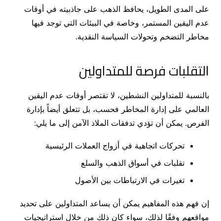
على المدى الطويل، يحافظ الذهب على جاذبيته في أوقات
عدم اليقين المستمر، وخاصة في البيئات التي توجد فيها
مخاطر التضخم وتحولات السياسة النقدية.
التقلبات فرصة للمتداولين
بالنسبة للمتداولين النشطين، لا تقتصر أوقات عدم اليقين
العالمي على إدارة المخاطر فحسب، بل تتعلق أيضاً بإدارة
الفرص. يمكن أن تؤدي تدفقات الملاذ الآمن إلى ما يلي:
تحركات اتجاهية في أزواج العملات الرئيسية
تقلبات في أسواق الذهب والسلع
تغيرات في الارتباطات بين الأصول
إن فهم هذه المفاهيم يمكن أن يساعد المتداولين على تحديد
مواقعهم وفقًا لذلك، سواء كان ذلك من خلال استراتيجيات