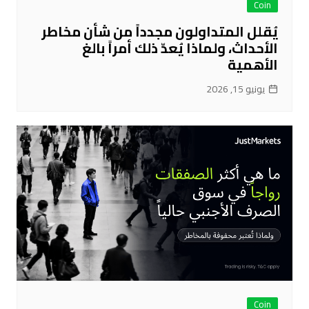
Coin
يُقلل المتداولون مجدداً من شأن مخاطر
الأحداث، ولماذا يُعدّ ذلك أمراً بالغ
الأهمية
يونيو 15, 2026
Coin