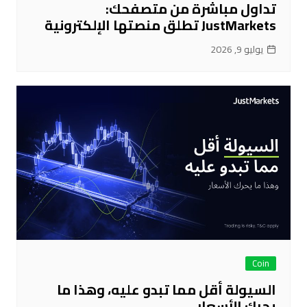
تداول مباشرة من متصفحك:
JustMarkets تطلق منصتها الإلكترونية
يوليو 9, 2026
Coin
السيولة أقل مما تبدو عليه، وهذا ما
يحرك الأسعار