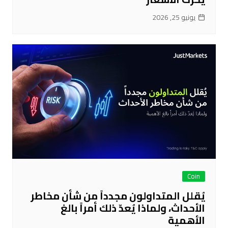
يونيو 25, 2026
Coin
يُقلل المتداولون مجدداً من شأن مخاطر
الأحداث، ولماذا يُعدّ ذلك أمراً بالغ
الأهمية