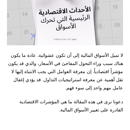
لا تميل الأسواق المالية إلى أن تكون عشوائية. عادة ما يكون
هناك سبب وراء التحول المفاجئ في الأسعار، والذي قد يكون
مؤشراً اقتصادياً. إن معرفة العوامل التي يجب الانتباه إليها لا
تقل أهمية عن معرفة استراتيجيات التداول. قد يؤدي إغفال
عامل مهم واحد إلى سوء فهم.
دعونا نرى في هذه المقالة ما هي المؤشرات الاقتصادية
القادرة على تغيير الأسواق المالية.