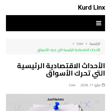
لتجاوز
Kurd Linx
لى
لمحتوى
الرئيسية
Coin
الأحداث الاقتصادية الرئيسية التي تحرك الأسواق
الأحداث الاقتصادية الرئيسية
التي تحرك الأسواق
مايو 11, 2026
Coin