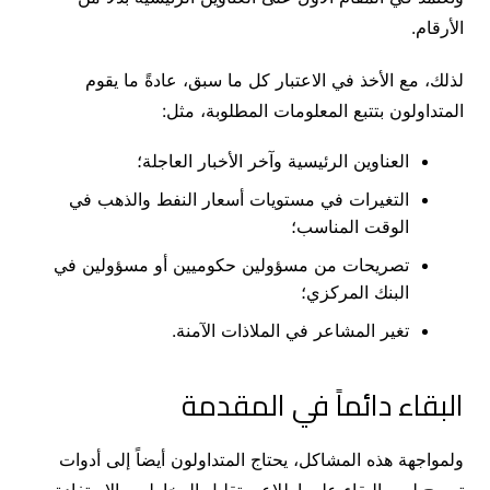
الأرقام.
لذلك، مع الأخذ في الاعتبار كل ما سبق، عادةً ما يقوم
المتداولون بتتبع المعلومات المطلوبة، مثل:
العناوين الرئيسية وآخر الأخبار العاجلة؛
التغيرات في مستويات أسعار النفط والذهب في
الوقت المناسب؛
تصريحات من مسؤولين حكوميين أو مسؤولين في
البنك المركزي؛
تغير المشاعر في الملاذات الآمنة.
البقاء دائماً في المقدمة
ولمواجهة هذه المشاكل، يحتاج المتداولون أيضاً إلى أدوات