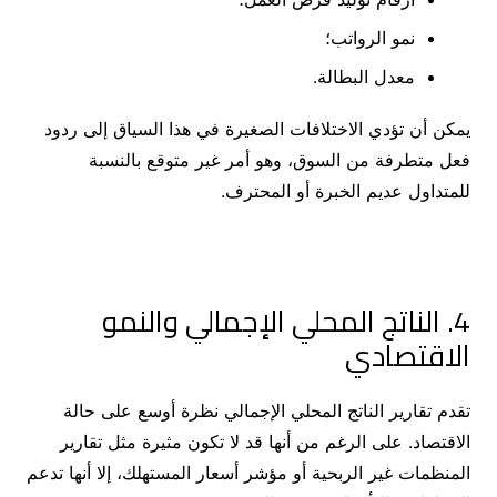
نمو الرواتب؛
معدل البطالة.
يمكن أن تؤدي الاختلافات الصغيرة في هذا السياق إلى ردود
فعل متطرفة من السوق، وهو أمر غير متوقع بالنسبة
للمتداول عديم الخبرة أو المحترف.
4. الناتج المحلي الإجمالي والنمو
الاقتصادي
تقدم تقارير الناتج المحلي الإجمالي نظرة أوسع على حالة
الاقتصاد. على الرغم من أنها قد لا تكون مثيرة مثل تقارير
المنظمات غير الربحية أو مؤشر أسعار المستهلك، إلا أنها تدعم