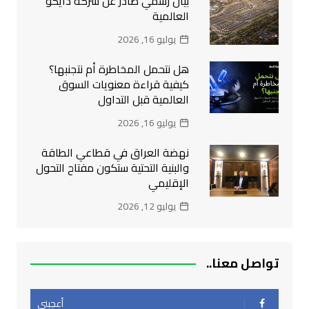
بيان رسمي صادر عن شركة دايكو
العالمية
يوليو 16, 2026
هل نتحمل المخاطرة أم نتجنبها؟
كيفية قراءة معنويات السوق
العالمية قبل التداول
يوليو 16, 2026
نهضة العراق في قطاعي الطاقة
والبنية التحتية ستكون مفتاح التحول
الإقليمي
يوليو 12, 2026
تواصل معنا..
أعجبني