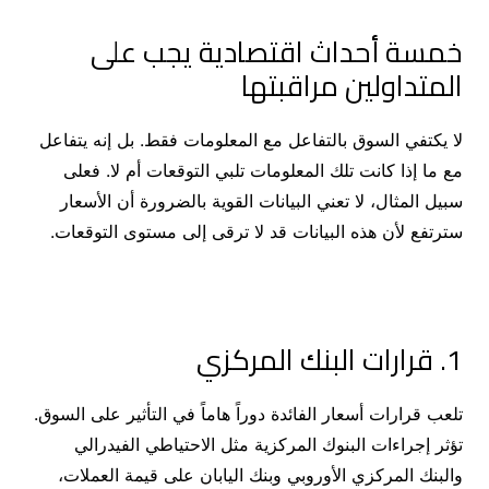
خمسة أحداث اقتصادية يجب على
المتداولين مراقبتها
لا يكتفي السوق بالتفاعل مع المعلومات فقط. بل إنه يتفاعل
مع ما إذا كانت تلك المعلومات تلبي التوقعات أم لا. فعلى
سبيل المثال، لا تعني البيانات القوية بالضرورة أن الأسعار
سترتفع لأن هذه البيانات قد لا ترقى إلى مستوى التوقعات.
1. قرارات البنك المركزي
تلعب قرارات أسعار الفائدة دوراً هاماً في التأثير على السوق.
تؤثر إجراءات البنوك المركزية مثل الاحتياطي الفيدرالي
والبنك المركزي الأوروبي وبنك اليابان على قيمة العملات،