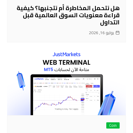
هل نتحمل المخاطرة أم نتجنبها؟ كيفية
قراءة معنويات السوق العالمية قبل
التداول
يوليو 16, 2026
Coin