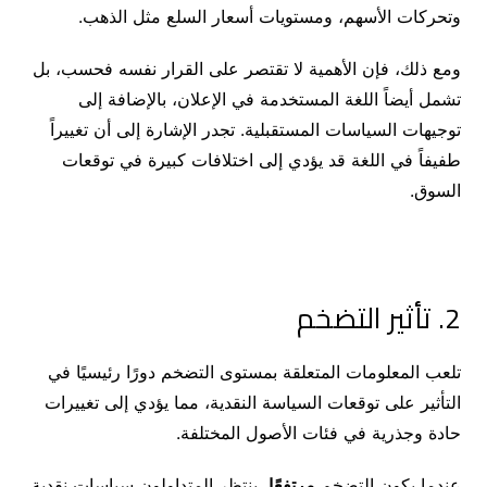
وتحركات الأسهم، ومستويات أسعار السلع مثل الذهب.
ومع ذلك، فإن الأهمية لا تقتصر على القرار نفسه فحسب، بل
تشمل أيضاً اللغة المستخدمة في الإعلان، بالإضافة إلى
توجيهات السياسات المستقبلية. تجدر الإشارة إلى أن تغييراً
طفيفاً في اللغة قد يؤدي إلى اختلافات كبيرة في توقعات
السوق.
2. تأثير التضخم
تلعب المعلومات المتعلقة بمستوى التضخم دورًا رئيسيًا في
التأثير على توقعات السياسة النقدية، مما يؤدي إلى تغييرات
حادة وجذرية في فئات الأصول المختلفة.
عندما يكون التضخم
مرتفعًا
، ينتظر المتداولون سياسات نقدية