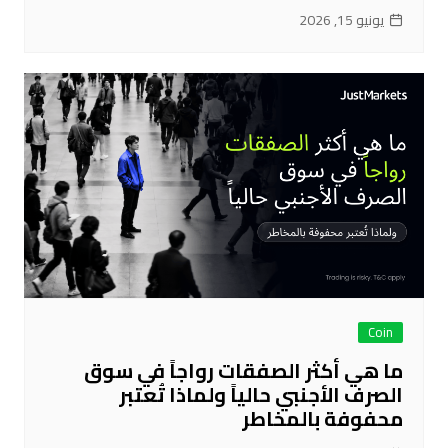
يونيو 15, 2026
Coin
ما هي أكثر الصفقات رواجاً في سوق
الصرف الأجنبي حالياً ولماذا تُعتبر
محفوفة بالمخاطر