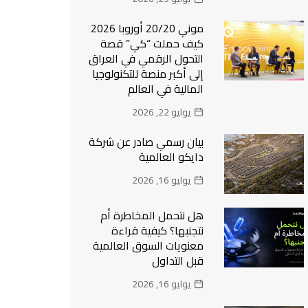
موني 20/20 أوروبا 2026
كيف حملت “كي” قصة
التحول الرقمي في العراق
إلى أكبر منصة للتكنولوجيا
المالية في العالم
يوليو 22, 2026
بيان رسمي صادر عن شركة
دايكو العالمية
يوليو 16, 2026
هل نتحمل المخاطرة أم
نتجنبها؟ كيفية قراءة
معنويات السوق العالمية
قبل التداول
يوليو 16, 2026