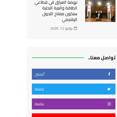
نهضة العراق في قطاعي
الطاقة والبنية التحتية
ستكون مفتاح التحول
الإقليمي
يوليو 12, 2026
تواصل معنا..
أعجبني
متابعة
متابعة