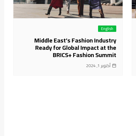
English
Middle East’s Fashion Industry
Ready for Global Impact at the
BRICS+ Fashion Summit
أكتوبر 1, 2024