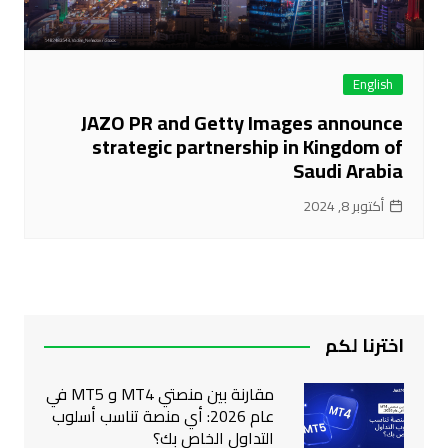
English
JAZO PR and Getty Images announce
strategic partnership in Kingdom of
Saudi Arabia
أكتوبر 8, 2024
اخترنا لكم
مقارنة بين منصتي MT4 و MT5 في
عام 2026: أي منصة تناسب أسلوب
التداول الخاص بك؟