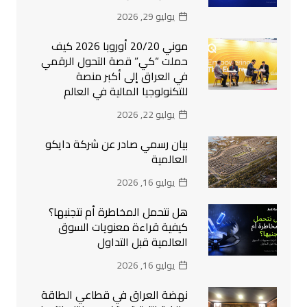
يوليو 29, 2026
موني 20/20 أوروبا 2026 كيف
حملت “كي” قصة التحول الرقمي
في العراق إلى أكبر منصة
للتكنولوجيا المالية في العالم
يوليو 22, 2026
بيان رسمي صادر عن شركة دايكو
العالمية
يوليو 16, 2026
هل نتحمل المخاطرة أم نتجنبها؟
كيفية قراءة معنويات السوق
العالمية قبل التداول
يوليو 16, 2026
نهضة العراق في قطاعي الطاقة