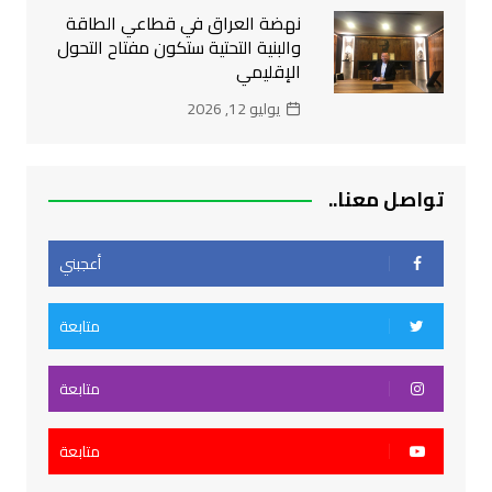
نهضة العراق في قطاعي الطاقة
والبنية التحتية ستكون مفتاح التحول
الإقليمي
يوليو 12, 2026
تواصل معنا..
أعجبني
متابعة
متابعة
متابعة