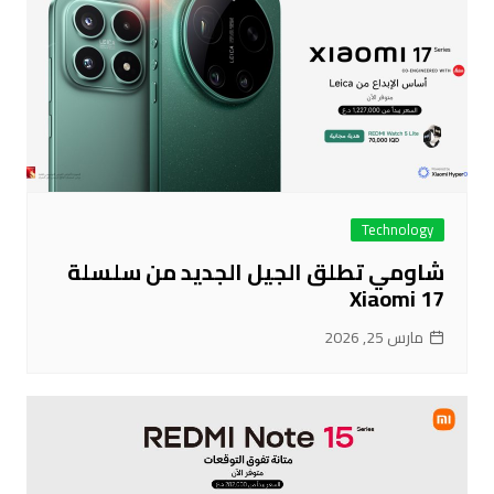
Technology
شاومي تطلق الجيل الجديد من سلسلة
Xiaomi 17
مارس 25, 2026