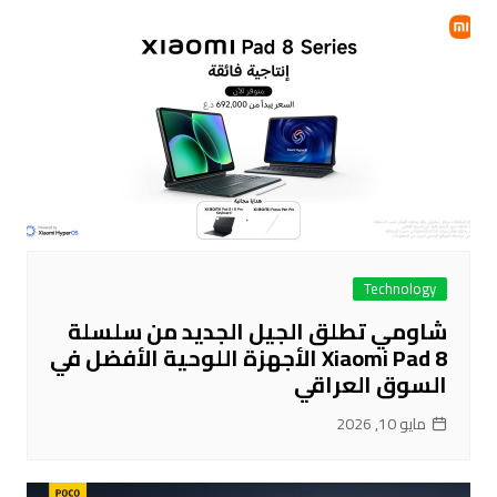
Technology
شاومي تطلق الجيل الجديد من سلسلة
Xiaomi Pad 8 الأجهزة اللوحية الأفضل في
السوق العراقي
مايو 10, 2026