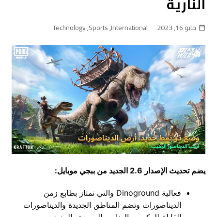
النارية
مايو 16, 2023
International
,
Sports
,
Technology
يضم تحديث الإصدار 2.6 الجديد من ببجي موبايل:
فعالية Dinoground والتي تمتاز بطابع زمن
الديناصورات وتضم المناطق الجديدة والديناصورات