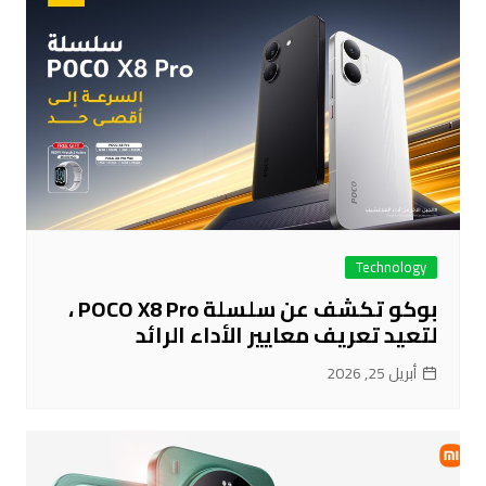
Technology
بوكو تكشف عن سلسلة POCO X8 Pro ،
لتعيد تعريف معايير الأداء الرائد
أبريل 25, 2026