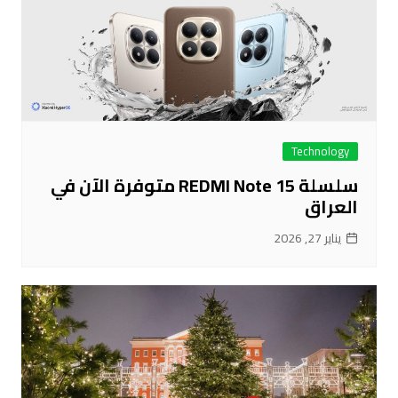
Technology
سلسلة REDMI Note 15 متوفرة الآن في
العراق
يناير 27, 2026