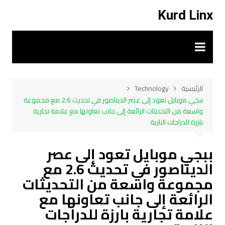
لتجاوز
Kurd Linx
لى
لمحتوى
الرئيسية
Technology
ببجي موبايل تعود إلى عصر الديناصور في تحديث 2.6 مع مجموعة
واسعة من التحديثات الرائعة إلى جانب تعاونها مع علامة تجارية
بارزة للدراجات النارية
ببجي موبايل تعود إلى عصر
الديناصور في تحديث 2.6 مع
مجموعة واسعة من التحديثات
الرائعة إلى جانب تعاونها مع
علامة تجارية بارزة للدراجات