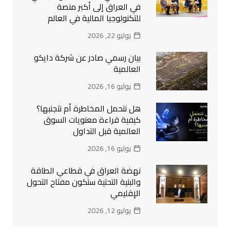
في العراق إلى أكبر منصة
للتكنولوجيا المالية في العالم
يوليو 22, 2026
بيان رسمي صادر عن شركة دايكو
العالمية
يوليو 16, 2026
هل نتحمل المخاطرة أم نتجنبها؟
كيفية قراءة معنويات السوق
العالمية قبل التداول
يوليو 16, 2026
نهضة العراق في قطاعي الطاقة
والبنية التحتية ستكون مفتاح التحول
الإقليمي
يوليو 12, 2026