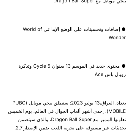
ببجي موبايل مع Dragon Ball Super
● إضافات وتحسينات على الوضع الإبداعي World of
Wonder
● محتوى جديد في الموسم 13 بعنوان Cycle 5 وتذكرة
رويال باس Ace
بغداد، العراق،13 يوليو 2023: ستطلق ببجي موبايل (PUBG
MOBILE)، إحدى أشهر ألعاب الجوال في العالم، يوم الخميس
تعاونها المميز مع Dragon Ball Super، والذي سيتضمن
تحديثات غير مسبوقة على تجربة اللعب ضمن الإصدار 2.7.