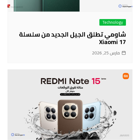
Technology
شاومي تطلق الجيل الجديد من سلسلة
Xiaomi 17
مارس 25, 2026