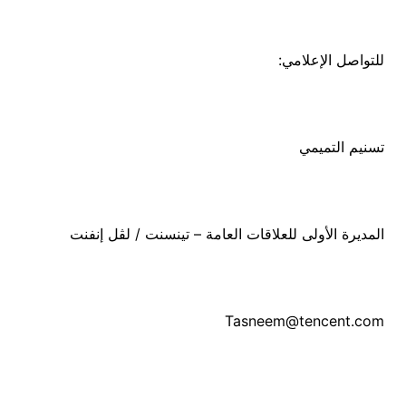
للتواصل الإعلامي:
تسنيم التميمي
المديرة الأولى للعلاقات العامة – تينسنت / لڤل إنفنت
Tasneem@tencent.com