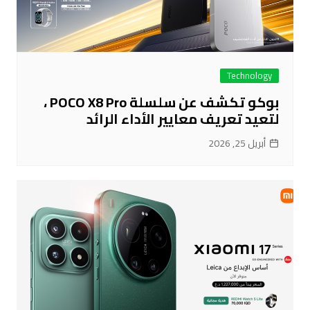
Technology
بوكو تكشف عن سلسلة POCO X8 Pro ،
لتعيد تعريف معايير الأداء الرائد
أبريل 25, 2026