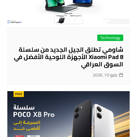
Technology
شاومي تطلق الجيل الجديد من سلسلة
Xiaomi Pad 8 الأجهزة اللوحية الأفضل في
السوق العراقي
مايو 10, 2026