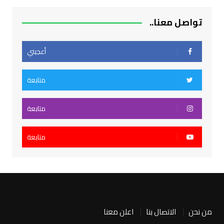
تواصل معنا..
أعجبني
متابعة
متابعة
متابعة
من نحن
الاتصال بنا
اعلن معنا