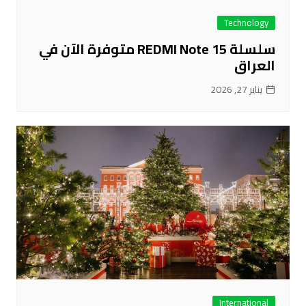
Technology
سلسلة REDMI Note 15 متوفرة الآن في
العراق
يناير 27, 2026
International