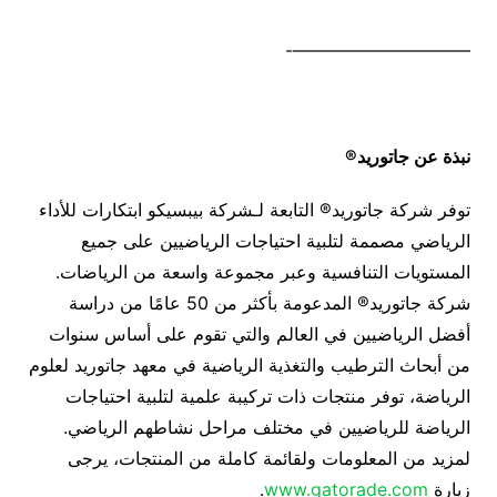
——————————-
نبذة عن جاتوريد
®
توفر شركة جاتوريد® التابعة لـشركة بيبسيكو ابتكارات للأداء
الرياضي مصممة لتلبية احتياجات الرياضيين على جميع
المستويات التنافسية وعبر مجموعة واسعة من الرياضات.
شركة جاتوريد® المدعومة بأكثر من 50 عامًا من دراسة
أفضل الرياضيين في العالم والتي تقوم على أساس سنوات
من أبحاث الترطيب والتغذية الرياضية في معهد جاتوريد لعلوم
الرياضة، توفر منتجات ذات تركيبة علمية لتلبية احتياجات
الرياضة للرياضيين في مختلف مراحل نشاطهم الرياضي.
لمزيد من المعلومات ولقائمة كاملة من المنتجات، يرجى
زيارة
www.gatorade.com
.