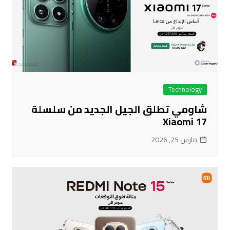
Technology
شاومي تطلق الجيل الجديد من سلسلة
Xiaomi 17
مارس 25, 2026