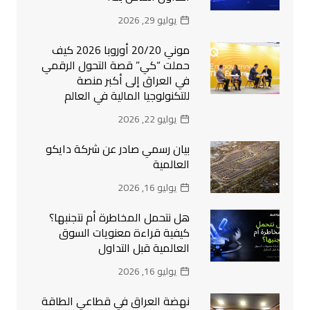
يوليو 29, 2026
موني 20/20 أوروبا 2026 كيف
حملت “كي” قصة التحول الرقمي
في العراق إلى أكبر منصة
للتكنولوجيا المالية في العالم
يوليو 22, 2026
بيان رسمي صادر عن شركة دايكو
العالمية
يوليو 16, 2026
هل نتحمل المخاطرة أم نتجنبها؟
كيفية قراءة معنويات السوق
العالمية قبل التداول
يوليو 16, 2026
نهضة العراق في قطاعي الطاقة