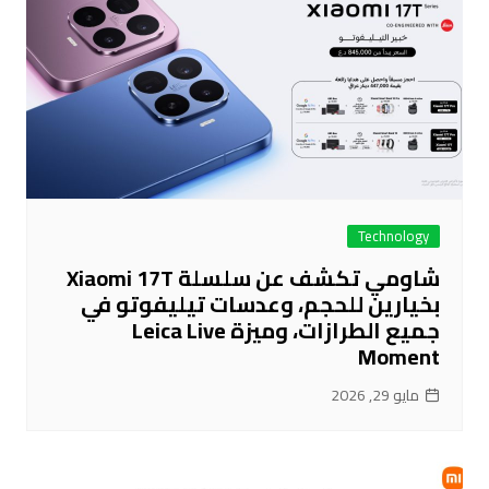
Technology
شاومي تكشف عن سلسلة Xiaomi 17T
بخيارين للحجم، وعدسات تيليفوتو في
جميع الطرازات، وميزة Leica Live
Moment
مايو 29, 2026