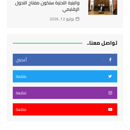
والبنية التحتية ستكون مفتاح التحول
الإقليمي
يوليو 12, 2026
تواصل معنا..
أعجبني
متابعة
متابعة
متابعة