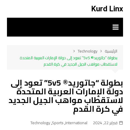
لتجاوز
Kurd Linx
لى
لمحتوى
الرئيسية
Technology
بطولة “جاتوريد® 5v5” تعود إلى دولة الإمارات العربية المتحدة
لاستقطاب مواهب الجيل الجديد في كرة القدم
بطولة “جاتوريد® 5v5” تعود إلى
دولة الإمارات العربية المتحدة
لاستقطاب مواهب الجيل الجديد
في كرة القدم
فبراير 22, 2024
International
,
Sports
,
Technology