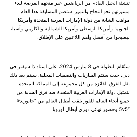
تنشئة الجيل القادم من الرياضيين عبر منحهم الفرصة لبدء
مسيرتهم نحو النجاح والتميز. ستضم المسابقة هذا العام
مواهب الشابة من دولة الإمارات العربية المتحدة وأمريكا
الجنوبية وأمريكا الوسطى وأمريكا الشمالية والكاريبي وآسيا،
ليصبحوا من أفضل وأهم اللاعبين على الإطلاق.
ستُقام البطولة في 8 مارس 2024، على استاد ذا سيفنز في
دبي، حيث ستتم المباريات والتصفيات المحلية. سيتم بعد ذلك
نقل الفرق الفائزة من كل مجموعة إلى المملكة المتحدة
لتمثيل دولة الإمارات العربية المتحدة ضد فرق الشابة من
جميع أنحاء العالم للفوز بلقب أبطال العالم من “جاتوريد
®
5v5″ وحضور نهائي دوري أبطال أوروبا.