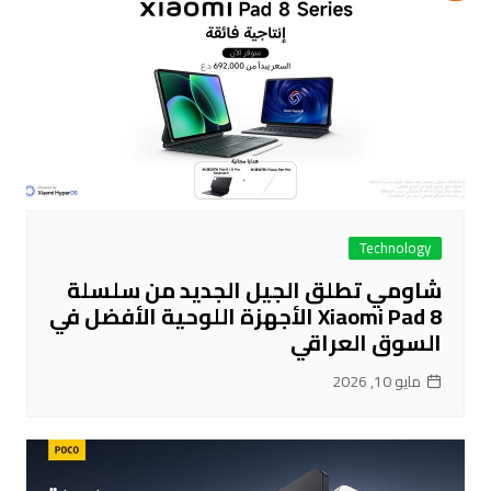
Technology
شاومي تطلق الجيل الجديد من سلسلة
Xiaomi Pad 8 الأجهزة اللوحية الأفضل في
السوق العراقي
مايو 10, 2026