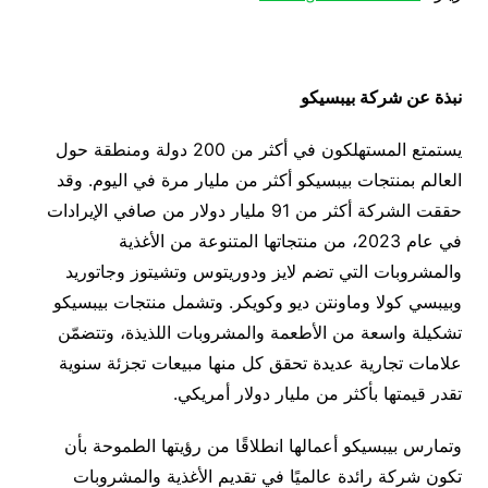
نبذة عن شركة بيبسيكو
يستمتع المستهلكون في أكثر من 200 دولة ومنطقة حول
العالم بمنتجات بيبسيكو أكثر من مليار مرة في اليوم. وقد
حققت الشركة أكثر من 91 مليار دولار من صافي الإيرادات
في عام 2023، من منتجاتها المتنوعة من الأغذية
والمشروبات التي تضم لايز ودوريتوس وتشيتوز وجاتوريد
وبيبسي كولا وماونتن ديو وكويكر. وتشمل منتجات بيبسيكو
تشكيلة واسعة من الأطعمة والمشروبات اللذيذة، وتتضمّن
علامات تجارية عديدة تحقق كل منها مبيعات تجزئة سنوية
تقدر قيمتها بأكثر من مليار دولار أمريكي.
وتمارس بيبسيكو أعمالها انطلاقًا من رؤيتها الطموحة بأن
تكون شركة رائدة عالميًا في تقديم الأغذية والمشروبات