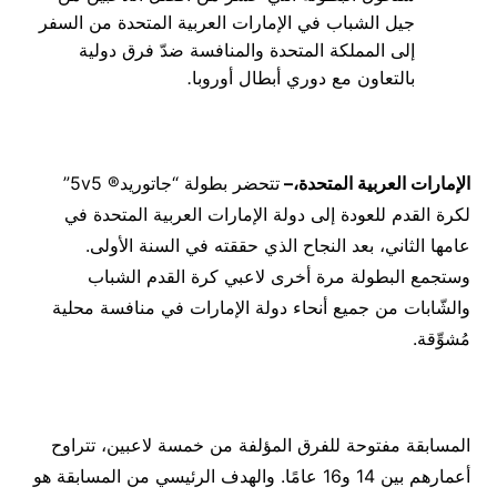
جيل الشباب في الإمارات العربية المتحدة من السفر
إلى المملكة المتحدة والمنافسة ضدّ فرق دولية
بالتعاون مع دوري أبطال أوروبا
.
الإمارات العربية المتحدة،
–
تتحضر بطولة “جاتوريد® 5v5”
لكرة القدم للعودة إلى دولة الإمارات العربية المتحدة في
عامها الثاني، بعد النجاح الذي حققته في السنة الأولى.
وستجمع البطولة مرة أخرى لاعبي كرة القدم الشباب
والشّابات من جميع أنحاء دولة الإمارات في منافسة محلية
مُشوِّقة.
المسابقة مفتوحة للفرق المؤلفة من خمسة لاعبين، تتراوح
أعمارهم بين 14 و16 عامًا. والهدف الرئيسي من المسابقة هو