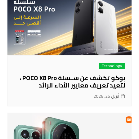
Technology
بوكو تكشف عن سلسلة POCO X8 Pro ،
لتعيد تعريف معايير الأداء الرائد
أبريل 25, 2026