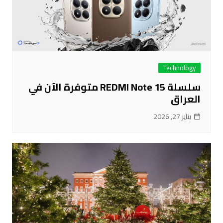
Technology
سلسلة REDMI Note 15 متوفرة الآن في
العراق
يناير 27, 2026