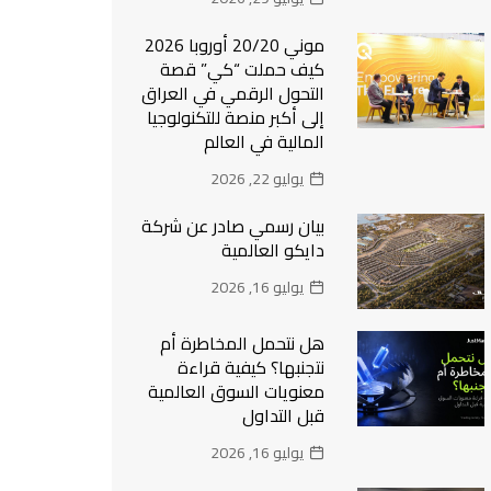
موني 20/20 أوروبا 2026
كيف حملت “كي” قصة
التحول الرقمي في العراق
إلى أكبر منصة للتكنولوجيا
المالية في العالم
يوليو 22, 2026
بيان رسمي صادر عن شركة
دايكو العالمية
يوليو 16, 2026
هل نتحمل المخاطرة أم
نتجنبها؟ كيفية قراءة
معنويات السوق العالمية
قبل التداول
يوليو 16, 2026