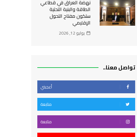
نهضة العراق في قطاعي
الطاقة والبنية التحتية
ستكون مفتاح التحول
الإقليمي
يوليو 12, 2026
تواصل معنا..
أعجبني
متابعة
متابعة