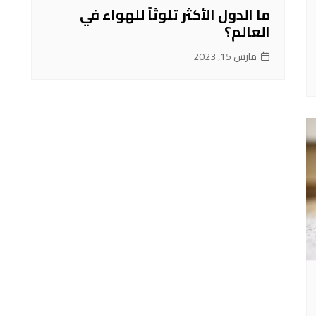
ما الدول الأكثر تلوثاً للهواء في
العالم؟
مارس 15, 2023