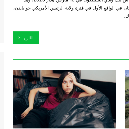
 في الواقع الأول في فترة ولاية الرئيس الأمريكي جو بايدن،
التالي