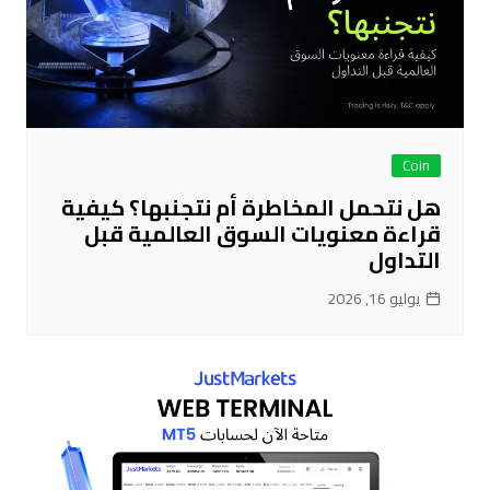
Coin
هل نتحمل المخاطرة أم نتجنبها؟ كيفية
قراءة معنويات السوق العالمية قبل
التداول
يوليو 16, 2026