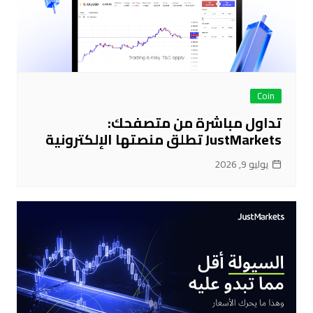
Coin
تداول مباشرة من متصفحك:
JustMarkets تطلق منصتها الإلكترونية
يوليو 9, 2026