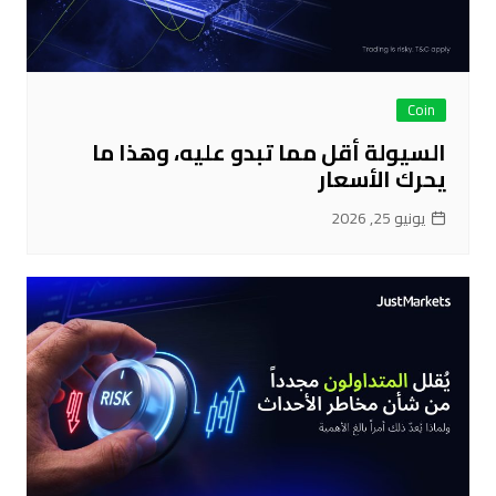
Coin
السيولة أقل مما تبدو عليه، وهذا ما
يحرك الأسعار
يونيو 25, 2026