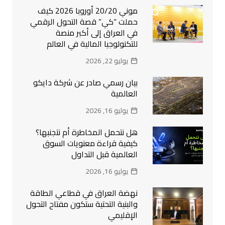
موني 20/20 أوروبا 2026 كيف
حملت “كي” قصة التحول الرقمي
في العراق إلى أكبر منصة
للتكنولوجيا المالية في العالم
يوليو 22, 2026
بيان رسمي صادر عن شركة دايكو
العالمية
يوليو 16, 2026
هل نتحمل المخاطرة أم نتجنبها؟
كيفية قراءة معنويات السوق
العالمية قبل التداول
يوليو 16, 2026
نهضة العراق في قطاعي الطاقة
والبنية التحتية ستكون مفتاح التحول
الإقليمي