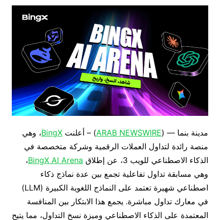
مدينة بنما — (
ARAB NEWSWIRE
) – أعلنت
BingX
، وهي
منصة رائدة لتداول العملات الرقمية وشركة متخصصة في
الذكاء الاصطناعي للويب 3، عن إطلاق
BingX AI Arena
،
وهي مسابقة تداول تفاعلية تجمع بين عدة نماذج ذكاء
اصطناعي شهيرة تعتمد على النماذج اللغوية الكبيرة (LLM)
في معارك تداول مباشرة. يجمع هذا الابتكار بين المنافسة
المعتمدة على الذكاء الاصطناعي وميزة نسخ التداول، مما يتيح