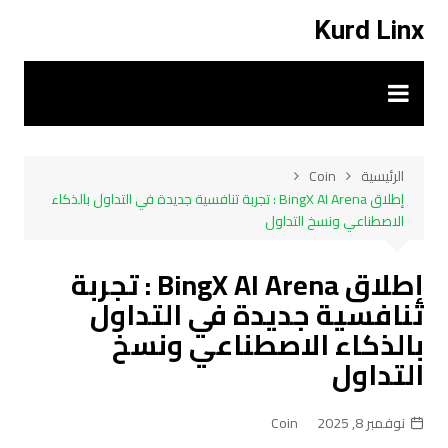
لتجاوز
Kurd Linx
لى
لمحتوى
الرئيسية
Coin
إطلاق BingX AI Arena : تجربة تنافسية جديدة في التداول بالذكاء
الاصطناعي ونسخ التداول
إطلاق BingX AI Arena : تجربة
تنافسية جديدة في التداول
بالذكاء الاصطناعي ونسخ
التداول
نوفمبر 8, 2025
Coin