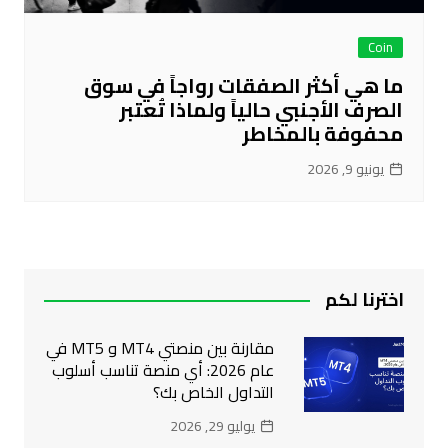
Coin
ما هي أكثر الصفقات رواجاً في سوق
الصرف الأجنبي حالياً ولماذا تُعتبر
محفوفة بالمخاطر
يونيو 9, 2026
اخترنا لكم
مقارنة بين منصتي MT4 و MT5 في
عام 2026: أي منصة تناسب أسلوب
التداول الخاص بك؟
يوليو 29, 2026