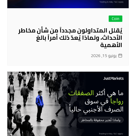
Coin
يُقلل المتداولون مجدداً من شأن مخاطر
الأحداث، ولماذا يُعدّ ذلك أمراً بالغ
الأهمية
يونيو 15, 2026