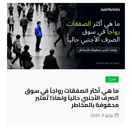
Coin
ما هي أكثر الصفقات رواجاً في سوق
الصرف الأجنبي حالياً ولماذا تُعتبر
محفوفة بالمخاطر
يونيو 9, 2026