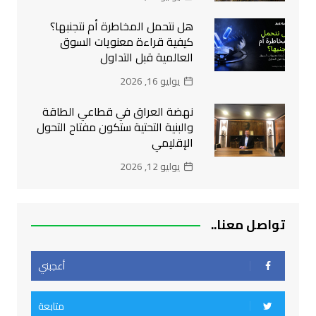
هل نتحمل المخاطرة أم نتجنبها؟
كيفية قراءة معنويات السوق
العالمية قبل التداول
يوليو 16, 2026
نهضة العراق في قطاعي الطاقة
والبنية التحتية ستكون مفتاح التحول
الإقليمي
يوليو 12, 2026
تواصل معنا..
أعجبني
متابعة