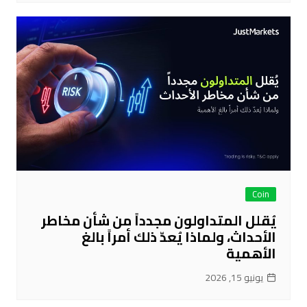
Coin
يُقلل المتداولون مجدداً من شأن مخاطر
الأحداث، ولماذا يُعدّ ذلك أمراً بالغ
الأهمية
يونيو 15, 2026