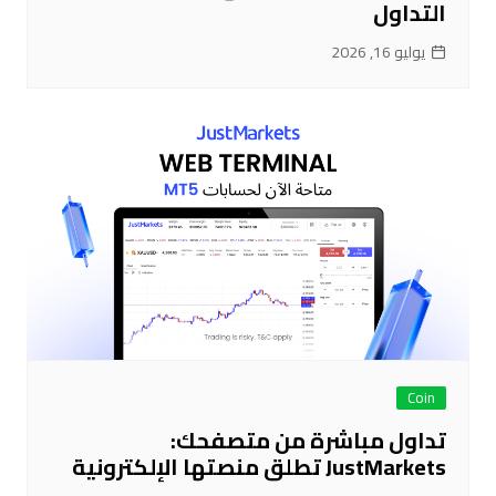
التداول
يوليو 16, 2026
Coin
تداول مباشرة من متصفحك:
JustMarkets تطلق منصتها الإلكترونية