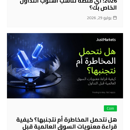
2026: أي منصة تناسب أسلوب التداول
الخاص بك؟
يوليو 29, 2026
Coin
هل نتحمل المخاطرة أم نتجنبها؟ كيفية
قراءة معنويات السوق العالمية قبل