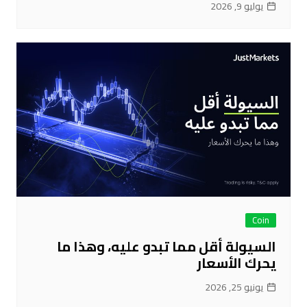
يوليو 9, 2026
Coin
السيولة أقل مما تبدو عليه، وهذا ما
يحرك الأسعار
يونيو 25, 2026