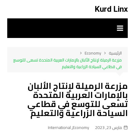
لتجاوز
Kurd Linx
لى
لمحتوى
الرئيسية
Economy
مزرعة الرميلة لإنتاج الألبان بالإمارات العربية المتحدة تسعى للتوسع
في قطاعي السياحة الزراعية والتعليم
مزرعة الرميلة لإنتاج الألبان
بالإمارات العربية المتحدة
تسعى للتوسع في قطاعي
السياحة الزراعية والتعليم
مارس 23, 2023
Economy
,
International