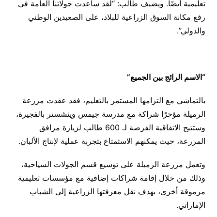
تعليمية أيضًا. ويضيف طالب: “لقد ساعدت جولاتنا العامة في
رفع مكانة السوق الزراعية للبلاد، على الصعيدين الوطني
والدولي”.
“الاسم الرائج بين الجميع”
بالتماشي مع التزامها المستمر بالتعليم، فقد عقدت مزرعة
الرميلة مؤخرًا شراكة مع مدرسة جيمس وينشستر بالفجيرة،
وستتيح الاتفاقية الفرصة لـ 600 طالب لزيارة مرافق
المزرعة، حيث يمكنهم الاستمتاع بتجربة عملية لإنتاج الألبان.
وتعمل مزرعة الرميلة على توسيع قسم الجولات السياحية،
وذلك من خلال إقامة شراكات إضافية مع مؤسسات تعليمية
مرموقة أخرى، بهدف نقل معرفتها الزراعية إلى الشباب
الإماراتي.