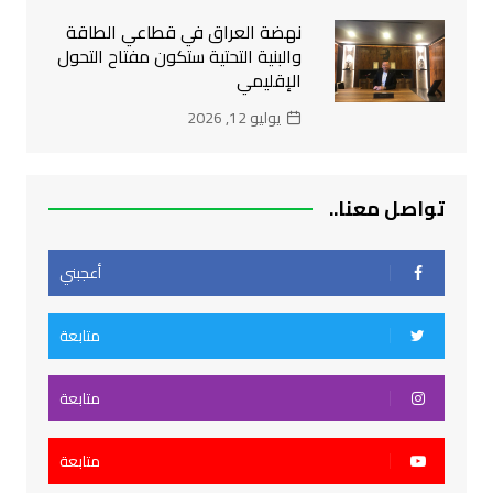
نهضة العراق في قطاعي الطاقة
والبنية التحتية ستكون مفتاح التحول
الإقليمي
يوليو 12, 2026
تواصل معنا..
أعجبني
متابعة
متابعة
متابعة