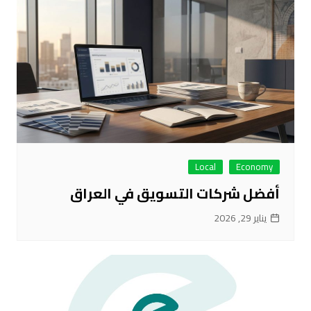
Local
Economy
أفضل شركات التسويق في العراق
يناير 29, 2026