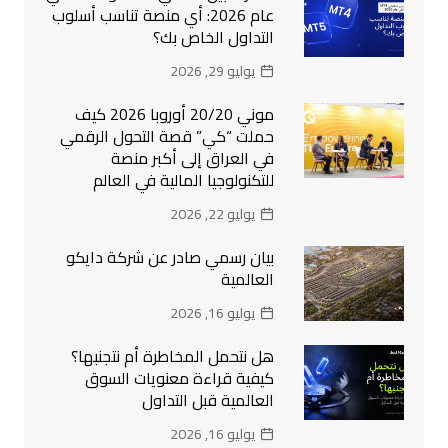
عام 2026: أي منصة تناسب أسلوب
التداول الخاص بك؟
يوليو 29, 2026
موني 20/20 أوروبا 2026 كيف
حملت “كي” قصة التحول الرقمي
في العراق إلى أكبر منصة
للتكنولوجيا المالية في العالم
يوليو 22, 2026
بيان رسمي صادر عن شركة دايكو
العالمية
يوليو 16, 2026
هل نتحمل المخاطرة أم نتجنبها؟
كيفية قراءة معنويات السوق
العالمية قبل التداول
يوليو 16, 2026