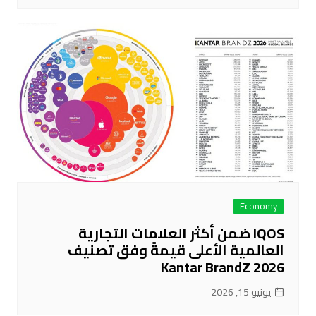
Economy
IQOS ضمن أكثر العلامات التجارية
العالمية الأعلى قيمةً وفق تصنيف
Kantar BrandZ 2026
يونيو 15, 2026