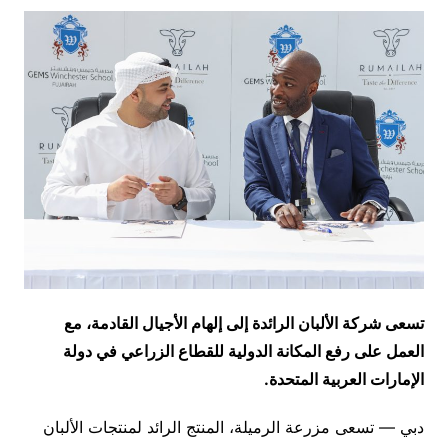
تسعى شركة الألبان الرائدة إلى إلهام الأجيال القادمة،
مع
العمل على
رفع المكانة الدولية للقطاع الزراعي
في دولة
الإمارات العربية المتحدة.
دبي — تسعى مزرعة الرميلة، المنتج الرائد لمنتجات الألبان