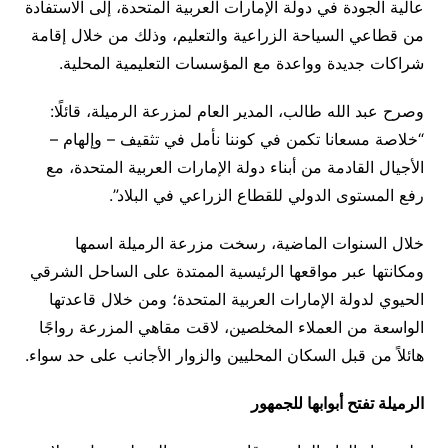
عالية الجودة في دولة الإمارات العربية المتحدة، إلى الاستفادة
من قطاعي السياحة الزراعية والتعليم، وذلك من خلال إقامة
شراكات جديدة وواعدة مع المؤسسات التعليمية المحلية.
وصرح عبد الله طالب، المدير العام لمزرعة الرميلة، قائلًا:
“خلاصة مسعانا تكمن في كوننا نأمل في تثقيف – وإلهام –
الأجيال القادمة من أبناء دولة الإمارات العربية المتحدة، مع
رفع المستوى الدولي للقطاع الزراعي في البلاد”.
خلال السنوات الماضية، رسخت مزرعة الرميلة اسمها
ومكانتها عبر مواقعها الرئيسية الممتدة على الساحل الشرقي
الحيوي لدولة الإمارات العربية المتحدة؛ ومن خلال قاعدتها
الواسعة من العملاء المخلصين، لاقت مقاهي المزرعة رواجًا
هائلاً من قبل السكان المحليين والزوار الأجانب على حد سواء.
الرميلة تفتح أبوابها للجمهور