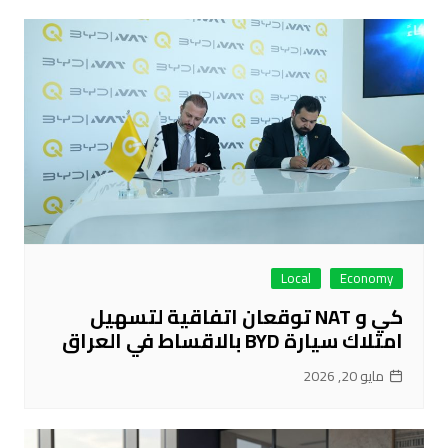
Local
Economy
كي و NAT توقعان اتفاقية لتسهيل
امتلاك سيارة BYD بالاقساط في العراق
مايو 20, 2026