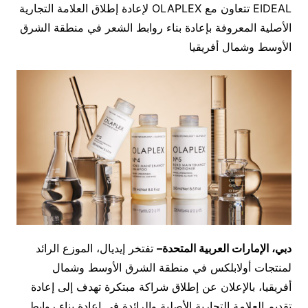
EIDEAL تتعاون مع OLAPLEX لإعادة إطلاق العلامة التجارية
الأصلية المعروفة بإعادة بناء روابط الشعر في منطقة الشرق
الأوسط وشمال أفريقيا
دبي، الإمارات العربية المتحدة
–
تفتخر إيديال، الموزع الرائد
لمنتجات أولابلكس في منطقة الشرق الأوسط وشمال
أفريقيا، بالإعلان عن إطلاق شراكة مبتكرة تهدف إلى إعادة
تقديم العلامة التجارية الأصلية والرائدة في إعادة بناء روابط