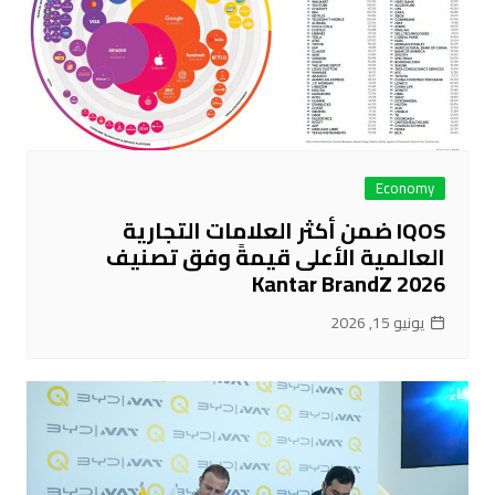
Economy
IQOS ضمن أكثر العلامات التجارية
العالمية الأعلى قيمةً وفق تصنيف
Kantar BrandZ 2026
يونيو 15, 2026