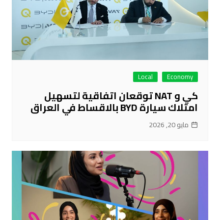
Local
Economy
كي و NAT توقعان اتفاقية لتسهيل
امتلاك سيارة BYD بالاقساط في العراق
مايو 20, 2026