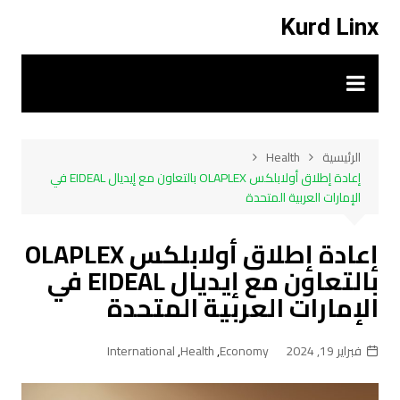
لتجاوز
Kurd Linx
لى
لمحتوى
الرئيسية
Health
إعادة إطلاق أولابلكس OLAPLEX بالتعاون مع إيديال EIDEAL في
الإمارات العربية المتحدة
إعادة إطلاق أولابلكس OLAPLEX
بالتعاون مع إيديال EIDEAL في
الإمارات العربية المتحدة
فبراير 19, 2024
Economy
,
Health
,
International