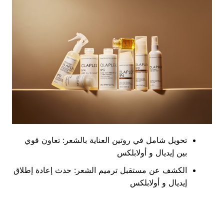
تحويل شامل في روتين العناية بالشعر: تعاون قوي
بين إيديال و أولابلكس
الكشف عن مستقبل ترميم الشعر: حدث إعادة إطلاق
إيديال و أولابلكس