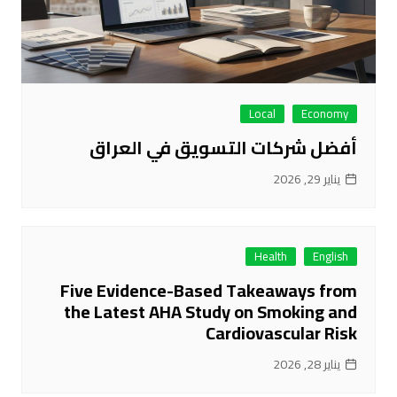
Local
Economy
أفضل شركات التسويق في العراق
يناير 29, 2026
Health
English
Five Evidence-Based Takeaways from
the Latest AHA Study on Smoking and
Cardiovascular Risk
يناير 28, 2026