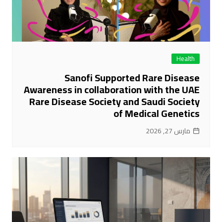
Health
Sanofi Supported Rare Disease
Awareness in collaboration with the UAE
Rare Disease Society and Saudi Society
of Medical Genetics
مارس 27, 2026