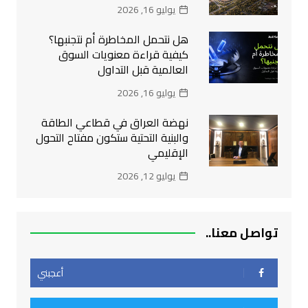
يوليو 16, 2026
هل نتحمل المخاطرة أم نتجنبها؟
كيفية قراءة معنويات السوق
العالمية قبل التداول
يوليو 16, 2026
نهضة العراق في قطاعي الطاقة
والبنية التحتية ستكون مفتاح التحول
الإقليمي
يوليو 12, 2026
تواصل معنا..
أعجبني