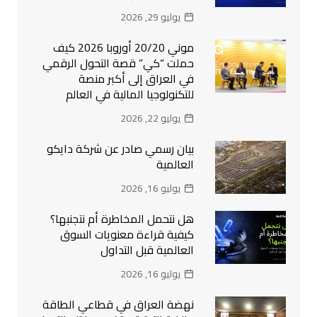
يوليو 29, 2026
موني 20/20 أوروبا 2026 كيف
حملت “كي” قصة التحول الرقمي
في العراق إلى أكبر منصة
للتكنولوجيا المالية في العالم
يوليو 22, 2026
بيان رسمي صادر عن شركة دايكو
العالمية
يوليو 16, 2026
هل نتحمل المخاطرة أم نتجنبها؟
كيفية قراءة معنويات السوق
العالمية قبل التداول
يوليو 16, 2026
نهضة العراق في قطاعي الطاقة