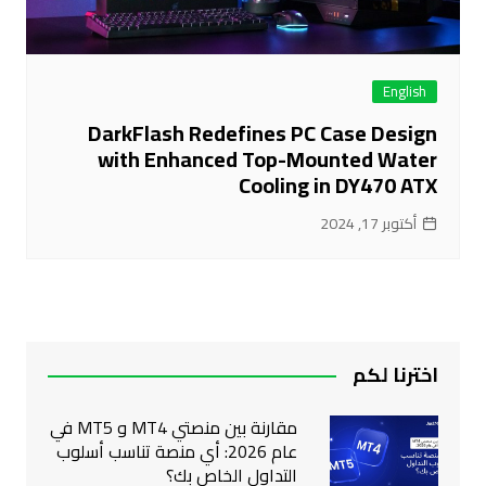
English
DarkFlash Redefines PC Case Design
with Enhanced Top-Mounted Water
Cooling in DY470 ATX
أكتوبر 17, 2024
اخترنا لكم
مقارنة بين منصتي MT4 و MT5 في
عام 2026: أي منصة تناسب أسلوب
التداول الخاص بك؟