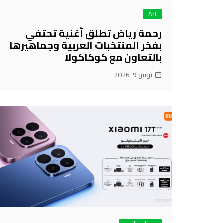
Art
رحمة رياض تطلق أغنية تحتفي
بفخر المنتخبات العربية وجماهيرها
بالتعاون مع كوكاكولا
يونيو 9, 2026