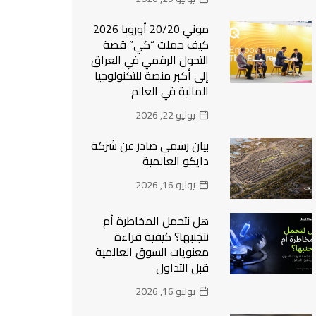
موني 20/20 أوروبا 2026
كيف حملت “كي” قصة
التحول الرقمي في العراق
إلى أكبر منصة للتكنولوجيا
المالية في العالم
يوليو 22, 2026
بيان رسمي صادر عن شركة
دايكو العالمية
يوليو 16, 2026
هل نتحمل المخاطرة أم
نتجنبها؟ كيفية قراءة
معنويات السوق العالمية
قبل التداول
يوليو 16, 2026