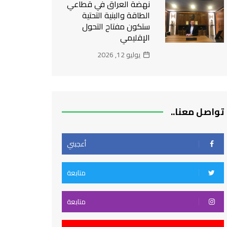
نهضة العراق في قطاعي
الطاقة والبنية التحتية
ستكون مفتاح التحول
الإقليمي
يوليو 12, 2026
تواصل معنا..
أعجبني
متابعة
متابعة