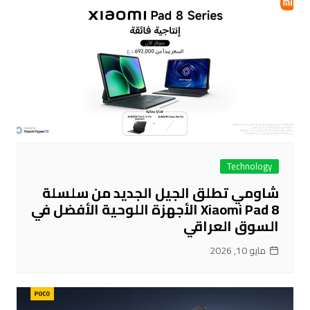
Technology
شاومي تطلق الجيل الجديد من سلسلة
Xiaomi Pad 8 الأجهزة اللوحية الأفضل في
السوق العراقي
مايو 10, 2026