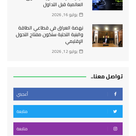
العالمية قبل التداول
يوليو 16, 2026
نهضة العراق في قطاعي الطاقة
والبنية التحتية ستكون مفتاح التحول
الإقليمي
يوليو 12, 2026
تواصل معنا..
أعجبني
متابعة
متابعة