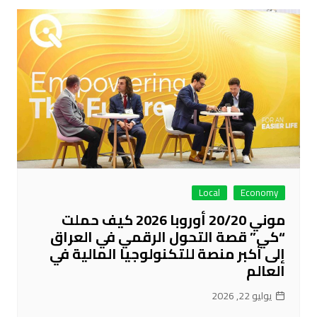
Local
Economy
موني 20/20 أوروبا 2026 كيف حملت
“كي” قصة التحول الرقمي في العراق
إلى أكبر منصة للتكنولوجيا المالية في
العالم
يوليو 22, 2026