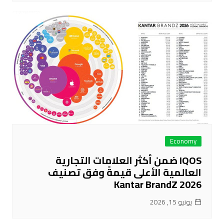
Economy
IQOS ضمن أكثر العلامات التجارية
العالمية الأعلى قيمةً وفق تصنيف
Kantar BrandZ 2026
يونيو 15, 2026