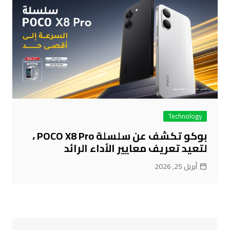
Technology
بوكو تكشف عن سلسلة POCO X8 Pro ،
لتعيد تعريف معايير الأداء الرائد
أبريل 25, 2026