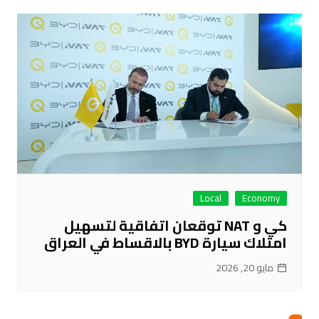
Local
Economy
كي و NAT توقعان اتفاقية لتسهيل
امتلاك سيارة BYD بالاقساط في العراق
مايو 20, 2026