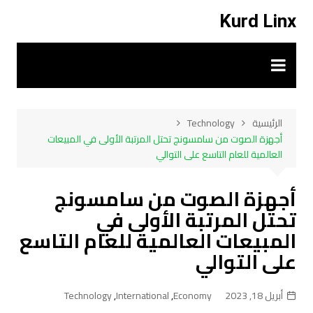
لتجاوز
Kurd Linx
لى
لمحتوى
الرئيسية
Technology
أجهزة الصوت من سامسونج تحتل المرتبة الأولى في المبيعات
العالمية للعام التاسع على التوالي
أجهزة الصوت من سامسونج
تحتل المرتبة الأولى في
المبيعات العالمية للعام التاسع
على التوالي
أبريل 18, 2023
Economy
,
International
,
Technology