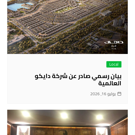
Local
بيان رسمي صادر عن شركة دايكو
العالمية
يوليو 16, 2026