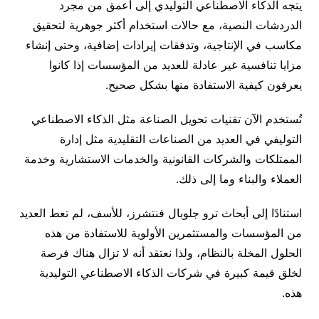
يتجه الذكاء الاصطناعي التوليدي إلى أعمق من مجرد
الدردشات النصية، مع حالات استخدام أكثر جوهرية لتحقيق
مكاسب في الإنتاجية، وتدفقات إيرادات إضافية، وحتى إنشاء
مزايا تنافسية غير عادلة للعديد من المؤسسات إذا كانوا
يعرفون كيفية الاستفادة منها بشكل صحيح.
تُستخدم الآن تقنيات تحويل الصناعة مثل الذكاء الاصطناعي
التوليفي في العديد من الصناعات التقليدية مثل إدارة
الممتلكات والشركات القانونية والخدمات الاستشارية وخدمة
العملاء والبناء وما إلى ذلك.
استنادًا إلى أبحاث ترو جلوبال فنتشرز، للأسف، لم تعط العديد
من المؤسسات والمستثمرين الأولوية للاستفادة من هذه
الحلول المخلة بالنظام، ولذا نعتقد أنه لا تزال هناك فرصة
لخلق قيمة كبيرة في شركات الذكاء الاصطناعي التوليدية
هذه.