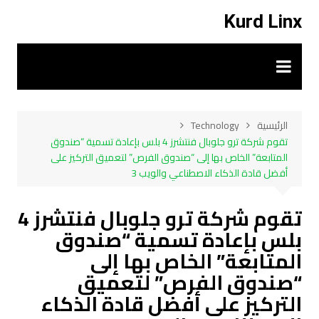
لتجاوز
Kurd Linx
لى
لمحتوى
الرئيسية
Technology
تقوم شركة ترو جلوبال فنتشرز 4 بلس بإعادة تسمية “صندوق
المتابعة” الخاص بها إلى “صندوق الفرص” لتعميق التركيز على
أفضل قادة الذكاء الاصطناعي والويب 3
تقوم شركة ترو جلوبال فنتشرز 4
بلس بإعادة تسمية “صندوق
المتابعة” الخاص بها إلى
“صندوق الفرص” لتعميق
التركيز على أفضل قادة الذكاء