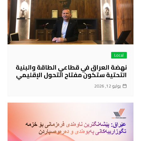
Local
نهضة العراق في قطاعي الطاقة والبنية
التحتية ستكون مفتاح التحول الإقليمي
يوليو 12, 2026