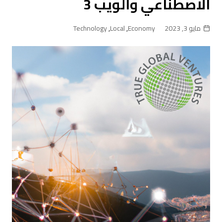
الاصطناعي والويب 3
مايو 3, 2023
Economy
,
Local
,
Technology