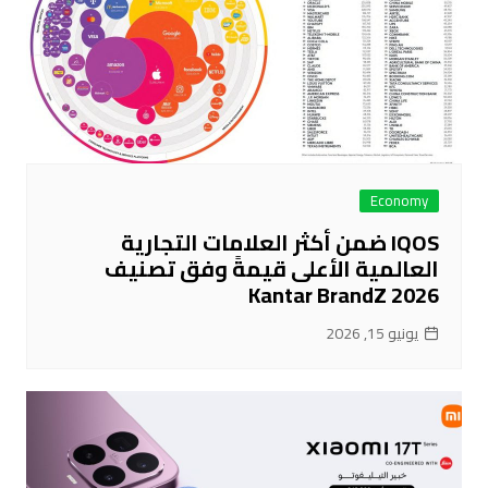
Economy
IQOS ضمن أكثر العلامات التجارية
العالمية الأعلى قيمةً وفق تصنيف
Kantar BrandZ 2026
يونيو 15, 2026