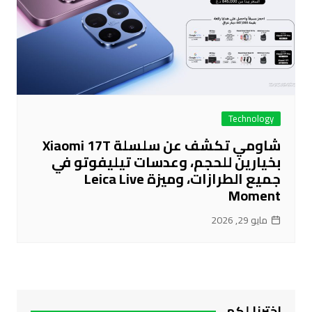
Technology
شاومي تكشف عن سلسلة Xiaomi 17T
بخيارين للحجم، وعدسات تيليفوتو في
جميع الطرازات، وميزة Leica Live
Moment
مايو 29, 2026
اخترنا لكم