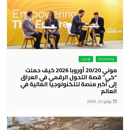
Local
Economy
موني 20/20 أوروبا 2026 كيف حملت
“كي” قصة التحول الرقمي في العراق
إلى أكبر منصة للتكنولوجيا المالية في
العالم
يوليو 22, 2026