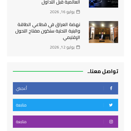
العالمية قبل التداول
يوليو 16, 2026
نهضة العراق في قطاعي الطاقة
والبنية التحتية ستكون مفتاح التحول
الإقليمي
يوليو 12, 2026
تواصل معنا..
أعجبني
متابعة
متابعة