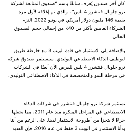
كان آخر صندوق يُعرف سابقًا باسم “صندوق المتابعة لشركة
ترو جلوبال فنتشرز 4 بلس” ، والذي تم إغلاقه لأول مرة
بقيمة 146 مليون دولار أمريكي في يونيو 2022. التزم
الشركاء العامين بأكثر من 40٪ من إجمالي حجم الصندوق
الحالي.
بالإضافة إلى الاستثمار في قادة الويب 3 مع خارطة طريق
لتوظيف الذكاء الاصطناعي التوليدي، سيستثمر صندوق شركة
ترو جلوبال فنتشرز 4 بلس للفرص الآن أيضًا في الشركات
في مرحلة النمو والمتخصصة في الذكاء الاصطناعي التوليدي.
تستثمر شركة ترو جلوبال فنتشرز في شركات الذكاء
الاصطناعي في المراحل المبكرة منذ عام 2011، مما يجعلها
جزءًا لا يتجزأ من أطروحة الاستثمار لدينا. على الرغم من أننا
بدأنا الاستثمار في الويب 3 فقط في عام 2016، فإن العديد