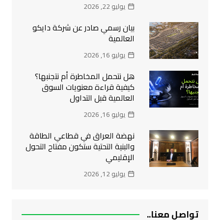
يوليو 22, 2026
بيان رسمي صادر عن شركة دايكو
العالمية
يوليو 16, 2026
هل نتحمل المخاطرة أم نتجنبها؟
كيفية قراءة معنويات السوق
العالمية قبل التداول
يوليو 16, 2026
نهضة العراق في قطاعي الطاقة
والبنية التحتية ستكون مفتاح التحول
الإقليمي
يوليو 12, 2026
تواصل معنا..