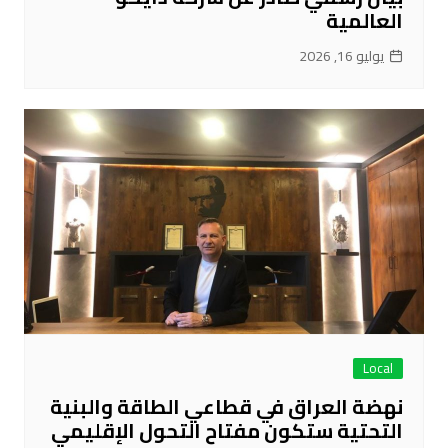
العالمية
يوليو 16, 2026
Local
نهضة العراق في قطاعي الطاقة والبنية
التحتية ستكون مفتاح التحول الإقليمي