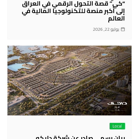
“كي” قصة التحول الرقمي في العراق
إلى أكبر منصة للتكنولوجيا المالية في
العالم
يوليو 22, 2026
Local
بيان رسمي صادر عن شركة دايكو