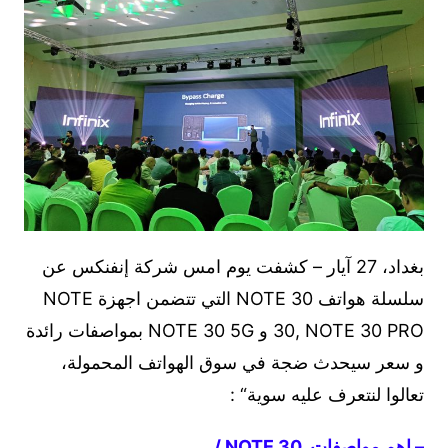
بغداد، 27 آيار – كشفت يوم امس شركة إنفنكس عن
سلسلة هواتف NOTE 30 التي تتضمن اجهزة NOTE
30, NOTE 30 PRO و NOTE 30 5G بمواصفات رائدة
و سعر سيحدث ضجة في سوق الهواتف المحمولة،
تعالوا لنتعرف عليه سوية“ :
– اهم مواصفات NOTE 30 /