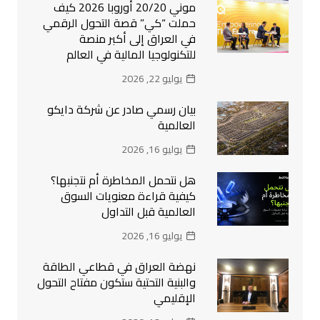
موني 20/20 أوروبا 2026 كيف
حملت “كي” قصة التحول الرقمي
في العراق إلى أكبر منصة
للتكنولوجيا المالية في العالم
يوليو 22, 2026
بيان رسمي صادر عن شركة دايكو
العالمية
يوليو 16, 2026
هل نتحمل المخاطرة أم نتجنبها؟
كيفية قراءة معنويات السوق
العالمية قبل التداول
يوليو 16, 2026
نهضة العراق في قطاعي الطاقة
والبنية التحتية ستكون مفتاح التحول
الإقليمي