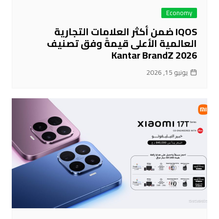
Economy
IQOS ضمن أكثر العلامات التجارية
العالمية الأعلى قيمةً وفق تصنيف
Kantar BrandZ 2026
يونيو 15, 2026