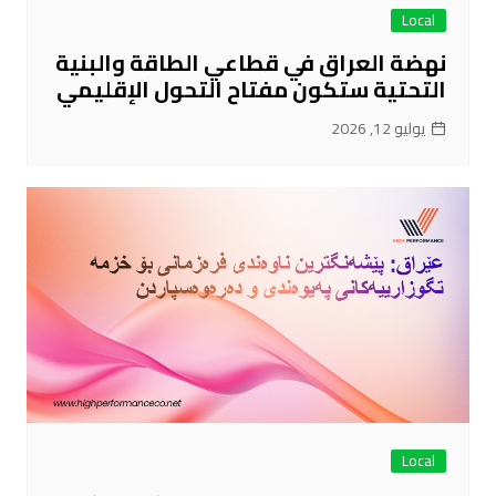
Local
نهضة العراق في قطاعي الطاقة والبنية
التحتية ستكون مفتاح التحول الإقليمي
يوليو 12, 2026
Local