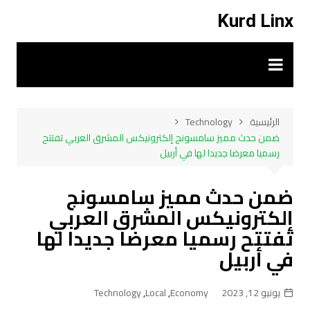
لتجاوز
Kurd Linx
لى
لمحتوى
الرئيسية
Technology
ضمن حدث مميز سامسونج إلكترونيكس المشرق العربي تفتتح
رسميا معرضا جديدا لها في أربيل
ضمن حدث مميز سامسونج
إلكترونيكس المشرق العربي
تفتتح رسميا معرضا جديدا لها
في أربيل
يونيو 12, 2023
Economy
,
Local
,
Technology