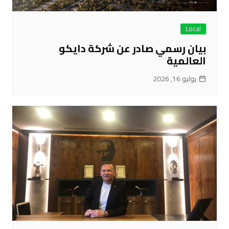
Local
بيان رسمي صادر عن شركة دايكو
العالمية
يوليو 16, 2026