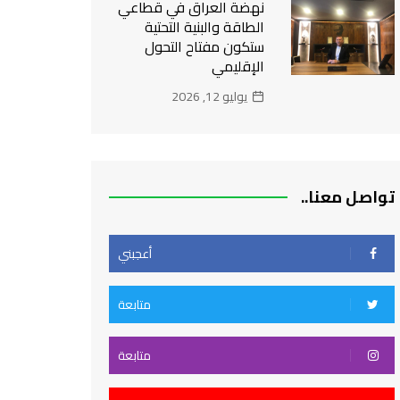
نهضة العراق في قطاعي
الطاقة والبنية التحتية
ستكون مفتاح التحول
الإقليمي
يوليو 12, 2026
تواصل معنا..
أعجبني
متابعة
متابعة