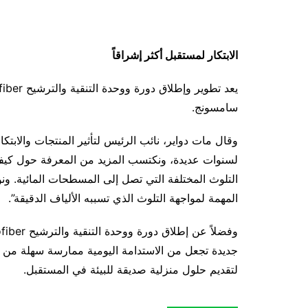
الابتكار لمستقبل أكثر إشراقاً
سامسونج.
وقال مات دواير، نائب الرئيس لتأثير المنتجات والابتكا
لسنوات عديدة، ونكتسب المزيد من المعرفة حول كيفية
التلوث المختلفة التي تصل إلى المسطحات المائية. ونو
المهمة لمواجهة التلوث الذي تسببه الألياف الدقيقة”.
جديدة تجعل من الاستدامة اليومية ممارسة سهلة من 
لتقديم حلول منزلية صديقة للبيئة في المستقبل.