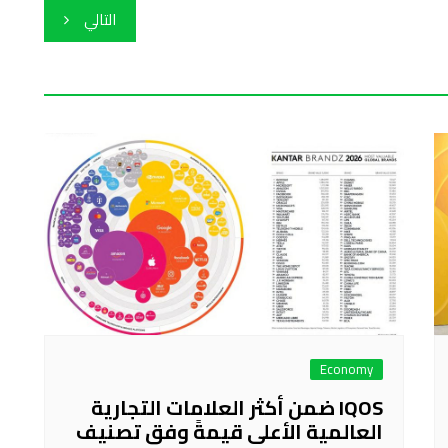
التالي
Economy
IQOS ضمن أكثر العلامات التجارية
العالمية الأعلى قيمةً وفق تصنيف