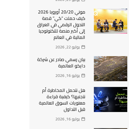
موني 20/20 أوروبا 2026
كيف حملت “كي” قصة
التحول الرقمي في العراق
إلى أكبر منصة للتكنولوجيا
المالية في العالم
يوليو 22, 2026
بيان رسمي صادر عن شركة
دايكو العالمية
يوليو 16, 2026
هل نتحمل المخاطرة أم
نتجنبها؟ كيفية قراءة
معنويات السوق العالمية
قبل التداول
يوليو 16, 2026