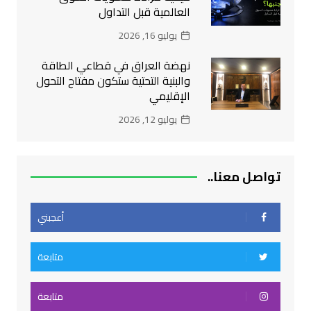
العالمية قبل التداول
يوليو 16, 2026
نهضة العراق في قطاعي الطاقة
والبنية التحتية ستكون مفتاح التحول
الإقليمي
يوليو 12, 2026
تواصل معنا..
أعجبني
متابعة
متابعة