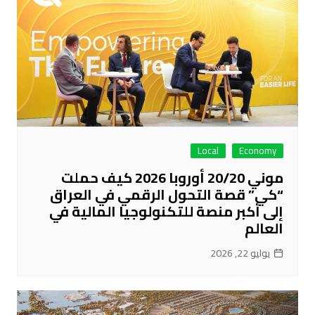
Local
Economy
موني 20/20 أوروبا 2026 كيف حملت
“كي” قصة التحول الرقمي في العراق
إلى أكبر منصة للتكنولوجيا المالية في
العالم
يوليو 22, 2026