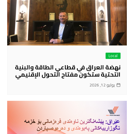
Local
نهضة العراق في قطاعي الطاقة والبنية
التحتية ستكون مفتاح التحول الإقليمي
يوليو 12, 2026