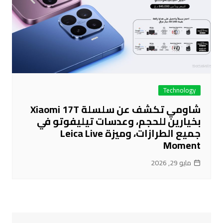
Technology
شاومي تكشف عن سلسلة Xiaomi 17T
بخيارين للحجم، وعدسات تيليفوتو في
جميع الطرازات، وميزة Leica Live
Moment
مايو 29, 2026