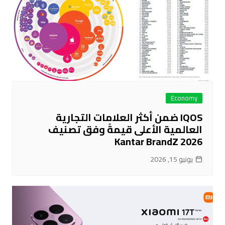
Economy
IQOS ضمن أكثر العلامات التجارية
العالمية الأعلى قيمةً وفق تصنيف
Kantar BrandZ 2026
يونيو 15, 2026