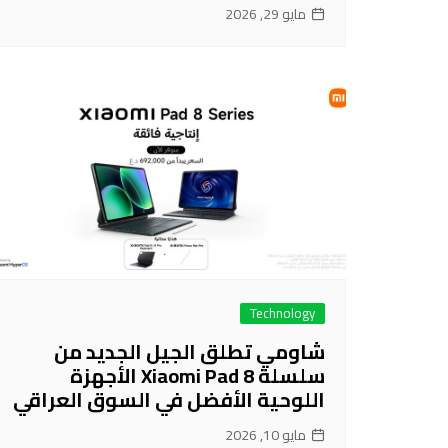
مايو 29, 2026
Technology
شاومي تطلق الجيل الجديد من
سلسلة Xiaomi Pad 8 الأجهزة
اللوحية الأفضل في السوق العراقي
مايو 10, 2026