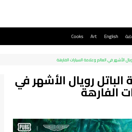
اضة
English
Art
Cooks
يال الأشهر في العالم وعلامة السيارات الفارهة
 الباتل رويال الأشهر في
ات الفارهة