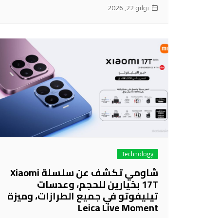
يوليو 22, 2026
Technology
شاومي تكشف عن سلسلة Xiaomi
17T بخيارين للحجم، وعدسات
تيليفوتو في جميع الطرازات، وميزة
Leica Live Moment