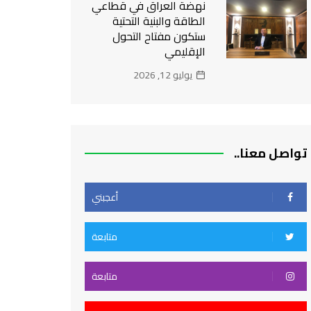
نهضة العراق في قطاعي
الطاقة والبنية التحتية
ستكون مفتاح التحول
الإقليمي
يوليو 12, 2026
تواصل معنا..
أعجبني
متابعة
متابعة