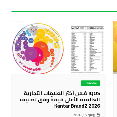
Economy
IQOS ضمن أكثر العلامات التجارية
العالمية الأعلى قيمةً وفق تصنيف
Kantar BrandZ 2026
يونيو 15, 2026