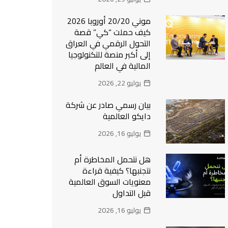
موني 20/20 أوروبا 2026
كيف حملت “كي” قصة
التحول الرقمي في العراق
إلى أكبر منصة للتكنولوجيا
المالية في العالم
يوليو 22, 2026
بيان رسمي صادر عن شركة
دايكو العالمية
يوليو 16, 2026
هل نتحمل المخاطرة أم
نتجنبها؟ كيفية قراءة
معنويات السوق العالمية
قبل التداول
يوليو 16, 2026