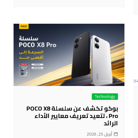
Technology
بوكو تكشف عن سلسلة POCO X8
Pro ، لتعيد تعريف معايير الأداء
الرائد
أبريل 25, 2026