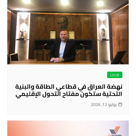
Local
نهضة العراق في قطاعي الطاقة والبنية
التحتية ستكون مفتاح التحول الإقليمي
يوليو 12, 2026