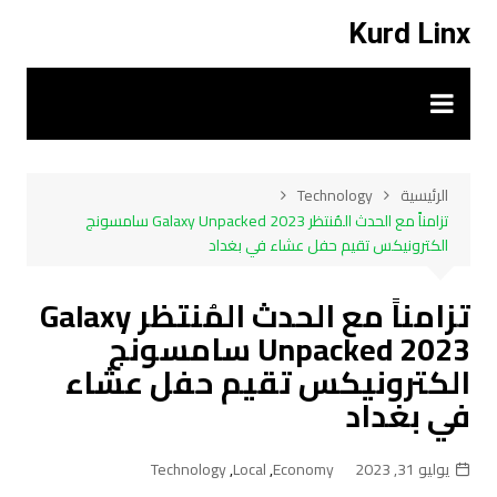
لتجاوز
Kurd Linx
لى
لمحتوى
الرئيسية
Technology
تزامناً مع الحدث المُنتظر Galaxy Unpacked 2023 سامسونج
الكترونيكس تقيم حفل عشاء في بغداد
تزامناً مع الحدث المُنتظر Galaxy
Unpacked 2023 سامسونج
الكترونيكس تقيم حفل عشاء
في بغداد
يوليو 31, 2023
Economy
,
Local
,
Technology