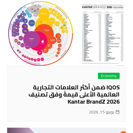
Economy
IQOS ضمن أكثر العلامات التجارية
العالمية الأعلى قيمةً وفق تصنيف
Kantar BrandZ 2026
يونيو 15, 2026