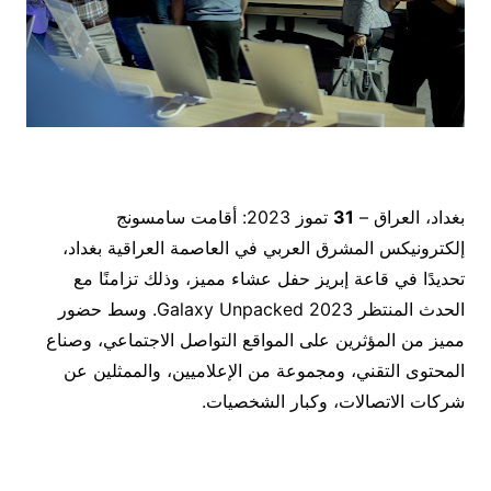
بغداد، العراق –
31
تموز 2023: أقامت سامسونج
إلكترونيكس المشرق العربي في العاصمة العراقية بغداد،
تحديدًا في قاعة إبريز حفل عشاء مميز، وذلك تزامنًا مع
الحدث المنتظر Galaxy Unpacked 2023. وسط حضور
مميز من المؤثرين على المواقع التواصل الاجتماعي، وصناع
المحتوى التقني، ومجموعة من الإعلاميين، والممثلين عن
شركات الاتصالات، وكبار الشخصيات.