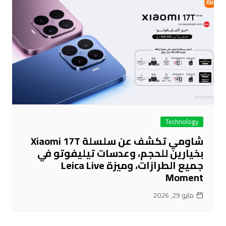
Technology
شاومي تكشف عن سلسلة Xiaomi 17T
بخيارين للحجم، وعدسات تيليفوتو في
جميع الطرازات، وميزة Leica Live
Moment
مايو 29, 2026