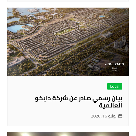
Local
بيان رسمي صادر عن شركة دايكو
العالمية
يوليو 16, 2026