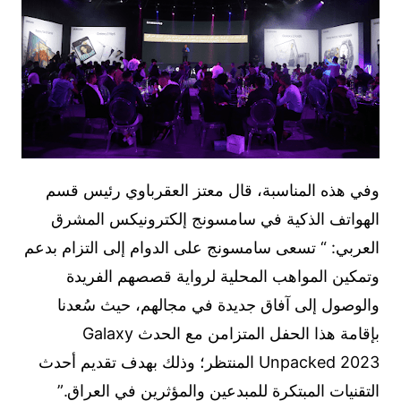
وفي هذه المناسبة، قال معتز العقرباوي رئيس قسم
الهواتف الذكية في سامسونج إلكترونيكس المشرق
العربي: “ تسعى سامسونج على الدوام إلى التزام بدعم
وتمكين المواهب المحلية لرواية قصصهم الفريدة
والوصول إلى آفاق جديدة في مجالهم، حيث سُعدنا
بإقامة هذا الحفل المتزامن مع الحدث Galaxy
Unpacked 2023 المنتظر؛ وذلك بهدف تقديم أحدث
التقنيات المبتكرة للمبدعين والمؤثرين في العراق.”