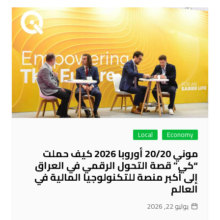
Local
Economy
موني 20/20 أوروبا 2026 كيف حملت
“كي” قصة التحول الرقمي في العراق
إلى أكبر منصة للتكنولوجيا المالية في
العالم
يوليو 22, 2026