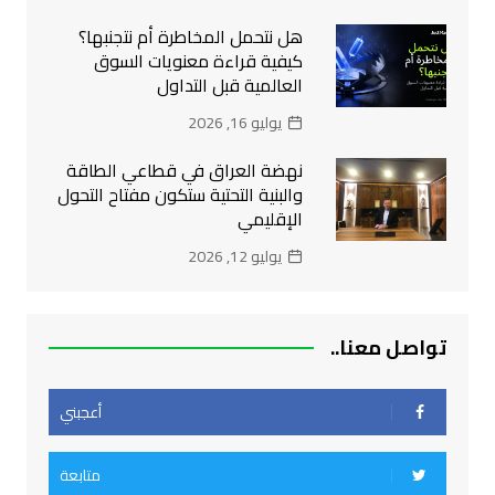
هل نتحمل المخاطرة أم نتجنبها؟
كيفية قراءة معنويات السوق
العالمية قبل التداول
يوليو 16, 2026
نهضة العراق في قطاعي الطاقة
والبنية التحتية ستكون مفتاح التحول
الإقليمي
يوليو 12, 2026
تواصل معنا..
أعجبني
متابعة