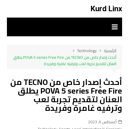
لتجاوز
Kurd Linx
لى
لمحتوى
الرئيسية
Technology
أحدث إصدار خاص من TECNO من POVA 5 series Free Fire يطلق
العنان لتقديم تجربة لعب وترفيه غامرة وفريدة
أحدث إصدار خاص من TECNO من
POVA 5 series Free Fire يطلق
العنان لتقديم تجربة لعب
وترفيه غامرة وفريدة
أغسطس 6, 2023