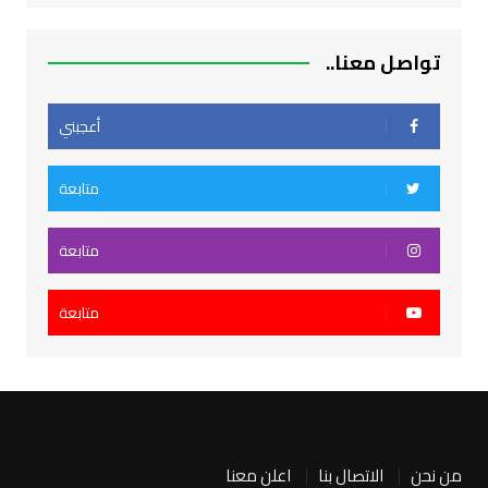
تواصل معنا..
أعجبني
متابعة
متابعة
متابعة
من نحن
الاتصال بنا
اعلن معنا