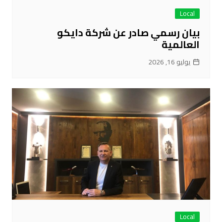
Local
بيان رسمي صادر عن شركة دايكو
العالمية
يوليو 16, 2026
Local