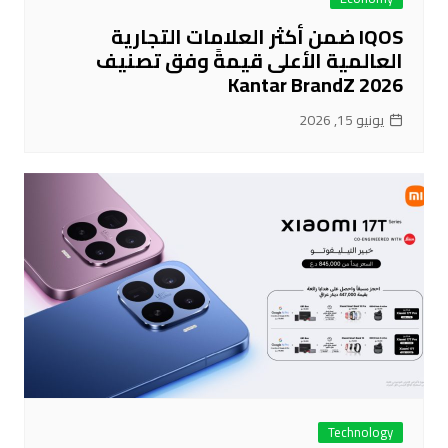
IQOS ضمن أكثر العلامات التجارية
العالمية الأعلى قيمةً وفق تصنيف
Kantar BrandZ 2026
يونيو 15, 2026
Technology