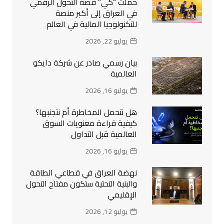
حملت “كي” قصة التحول الرقمي
في العراق إلى أكبر منصة
للتكنولوجيا المالية في العالم
يوليو 22, 2026
بيان رسمي صادر عن شركة دايكو
العالمية
يوليو 16, 2026
هل نتحمل المخاطرة أم نتجنبها؟
كيفية قراءة معنويات السوق
العالمية قبل التداول
يوليو 16, 2026
نهضة العراق في قطاعي الطاقة
والبنية التحتية ستكون مفتاح التحول
الإقليمي
يوليو 12, 2026