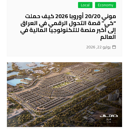
Local
Economy
موني 20/20 أوروبا 2026 كيف حملت
“كي” قصة التحول الرقمي في العراق
إلى أكبر منصة للتكنولوجيا المالية في
العالم
يوليو 22, 2026