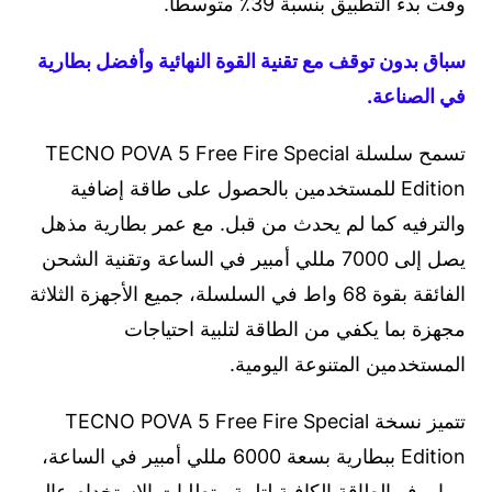
وقت بدء التطبيق بنسبة 39٪ متوسطًا.
سباق بدون توقف مع تقنية القوة النهائية وأفضل بطارية
في الصناعة.
تسمح سلسلة TECNO POVA 5 Free Fire Special
Edition للمستخدمين بالحصول على طاقة إضافية
والترفيه كما لم يحدث من قبل. مع عمر بطارية مذهل
يصل إلى 7000 مللي أمبير في الساعة وتقنية الشحن
الفائقة بقوة 68 واط في السلسلة، جميع الأجهزة الثلاثة
مجهزة بما يكفي من الطاقة لتلبية احتياجات
المستخدمين المتنوعة اليومية.
تتميز نسخة TECNO POVA 5 Free Fire Special
Edition ببطارية بسعة 6000 مللي أمبير في الساعة،
مما يوفر الطاقة الكافية لتلبية متطلبات الاستخدام عالي