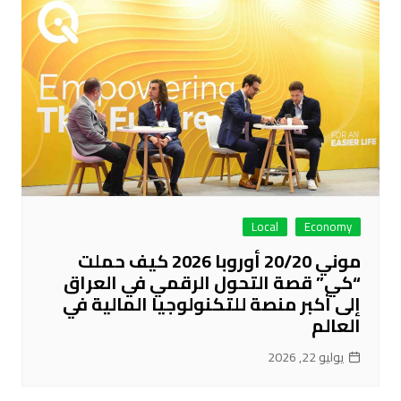
Local
Economy
موني 20/20 أوروبا 2026 كيف حملت
“كي” قصة التحول الرقمي في العراق
إلى أكبر منصة للتكنولوجيا المالية في
العالم
يوليو 22, 2026