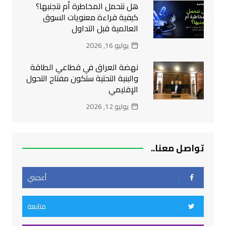
هل نتحمل المخاطرة أم نتجنبها؟
كيفية قراءة معنويات السوق
العالمية قبل التداول
يوليو 16, 2026
نهضة العراق في قطاعي الطاقة
والبنية التحتية ستكون مفتاح التحول
الإقليمي
يوليو 12, 2026
تواصل معنا..
أعجبني
متابعة