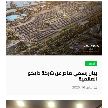
Local
بيان رسمي صادر عن شركة دايكو
العالمية
يوليو 16, 2026