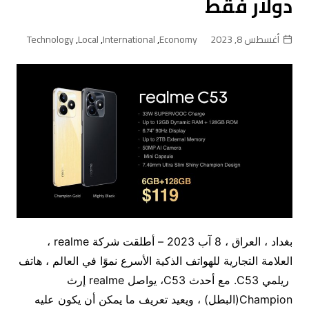
دولار فقط
أغسطس 8, 2023
Economy
,
International
,
Local
,
Technology
بغداد ، العراق ، 8 آب 2023 – أطلقت شركة realme ،
العلامة التجارية للهواتف الذكية الأسرع نموًا في العالم ، هاتف
ريلمي C53. مع أحدث C53، يواصل realme إرث
Champion(البطل) ، ويعيد تعريف ما يمكن أن يكون عليه