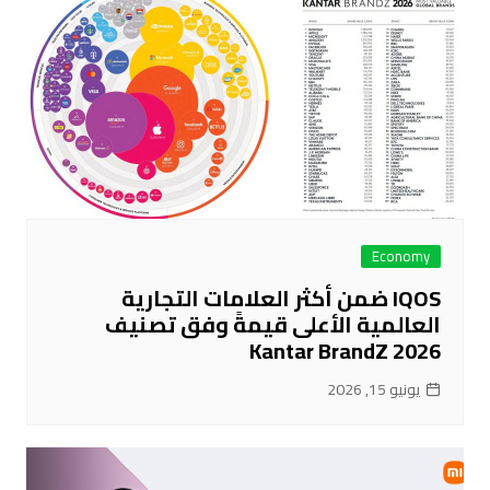
Economy
IQOS ضمن أكثر العلامات التجارية
العالمية الأعلى قيمةً وفق تصنيف
Kantar BrandZ 2026
يونيو 15, 2026