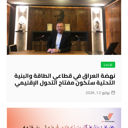
Local
نهضة العراق في قطاعي الطاقة والبنية
التحتية ستكون مفتاح التحول الإقليمي
يوليو 12, 2026