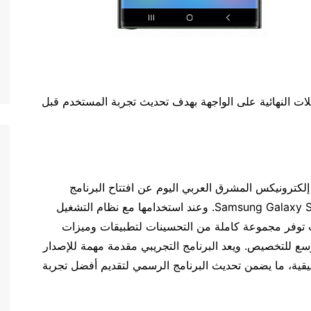
لات النهائية على الواجهة بهدف تحديث تجربة المستخدم قبل
] – أعلنت سامسونج إلكترونيكس المشرق العربي اليوم عن افتتاح البرنامج
. وعند استخدامها مع نظام التشغيل
هل، حيث توفر مجموعة كاملة من التحسينات لتطبيقات وميزات
وسع للتخصيص. ويعد البرنامج التجريبي مقدمة مهمة للإصدار
قيقية، ما يضمن تحديث البرنامج الرسمي لتقديم أفضل تجربة