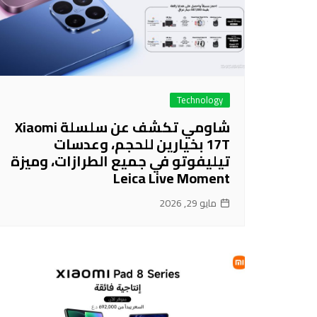
Technology
شاومي تكشف عن سلسلة Xiaomi
17T بخيارين للحجم، وعدسات
تيليفوتو في جميع الطرازات، وميزة
Leica Live Moment
مايو 29, 2026