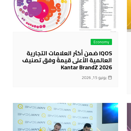
Economy
IQOS ضمن أكثر العلامات التجارية
العالمية الأعلى قيمةً وفق تصنيف
Kantar BrandZ 2026
يونيو 15, 2026