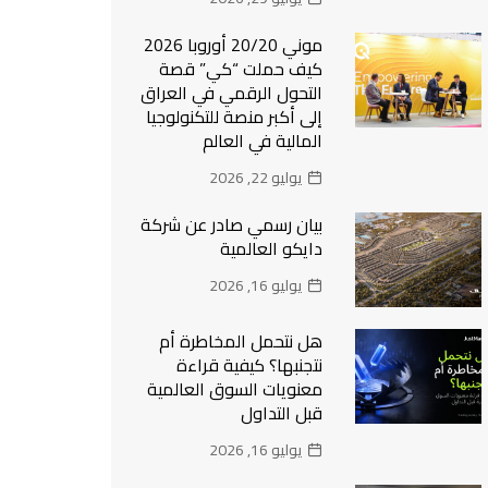
موني 20/20 أوروبا 2026
كيف حملت “كي” قصة
التحول الرقمي في العراق
إلى أكبر منصة للتكنولوجيا
المالية في العالم
يوليو 22, 2026
بيان رسمي صادر عن شركة
دايكو العالمية
يوليو 16, 2026
هل نتحمل المخاطرة أم
نتجنبها؟ كيفية قراءة
معنويات السوق العالمية
قبل التداول
يوليو 16, 2026