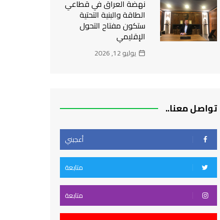
نهضة العراق في قطاعي
الطاقة والبنية التحتية
ستكون مفتاح التحول
الإقليمي
يوليو 12, 2026
تواصل معنا..
أعجبني
متابعة
متابعة