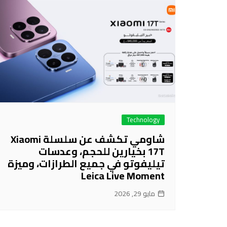
Technology
شاومي تكشف عن سلسلة Xiaomi
17T بخيارين للحجم، وعدسات
تيليفوتو في جميع الطرازات، وميزة
Leica Live Moment
مايو 29, 2026