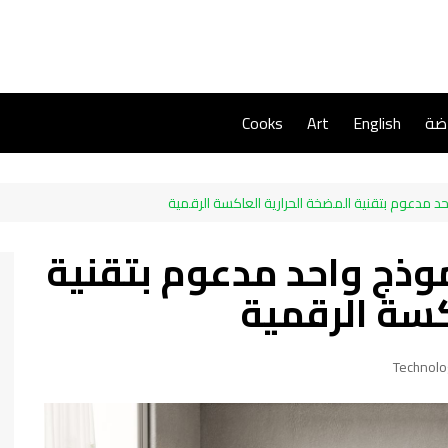
اضة
English
Art
Cooks
مدعوم بتقنية المضخة الحرارية العاكسة الرقمية
ذج واحد مدعوم بتقنية
كسة الرقمية
Technolo