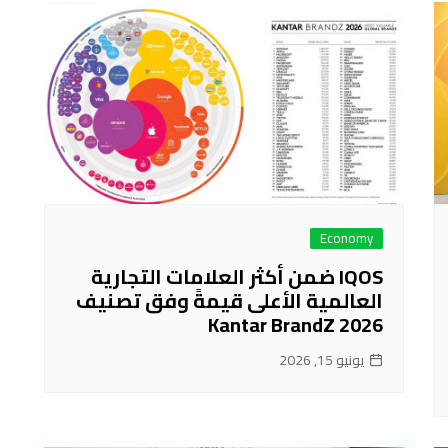
Economy
IQOS ضمن أكثر العلامات التجارية
العالمية الأعلى قيمةً وفق تصنيف
Kantar BrandZ 2026
يونيو 15, 2026