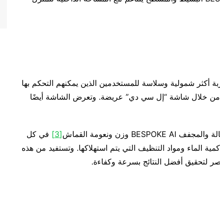
 أكثر شمولية وسلاسة للمستخدمين الذين يمكنهم التحكم بها
ة من خلال شاشة “إل سي دي” عريضة. وتعرض الشاشة أيضًا
BES وزن ونعومة القماش
[3]
في كل
مية الماء ومواد التنظيف التي يتم استهلاكها. وتستفيد من هذه
 لتحقيق أفضل النتائج بسرعة وكفاءة.