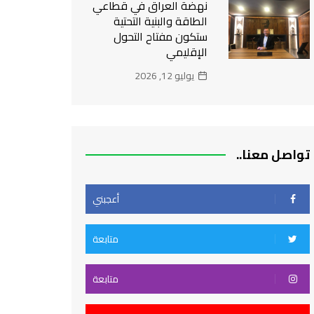
نهضة العراق في قطاعي
الطاقة والبنية التحتية
ستكون مفتاح التحول
الإقليمي
يوليو 12, 2026
تواصل معنا..
أعجبني
متابعة
متابعة