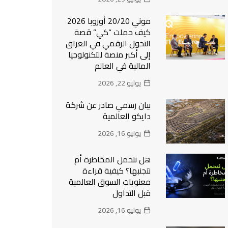
موني 20/20 أوروبا 2026
كيف حملت “كي” قصة
التحول الرقمي في العراق
إلى أكبر منصة للتكنولوجيا
المالية في العالم
يوليو 22, 2026
بيان رسمي صادر عن شركة
دايكو العالمية
يوليو 16, 2026
هل نتحمل المخاطرة أم
نتجنبها؟ كيفية قراءة
معنويات السوق العالمية
قبل التداول
يوليو 16, 2026