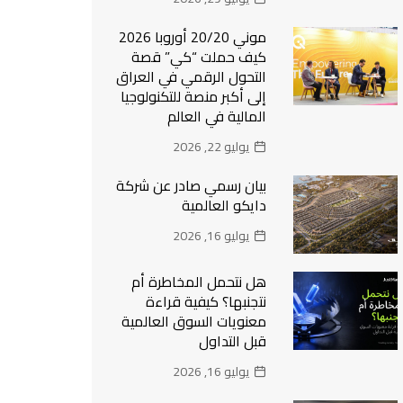
موني 20/20 أوروبا 2026
كيف حملت “كي” قصة
التحول الرقمي في العراق
إلى أكبر منصة للتكنولوجيا
المالية في العالم
يوليو 22, 2026
بيان رسمي صادر عن شركة
دايكو العالمية
يوليو 16, 2026
هل نتحمل المخاطرة أم
نتجنبها؟ كيفية قراءة
معنويات السوق العالمية
قبل التداول
يوليو 16, 2026