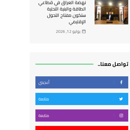
نهضة العراق في قطاعي
الطاقة والبنية التحتية
ستكون مفتاح التحول
الإقليمي
يوليو 12, 2026
تواصل معنا..
أعجبني
متابعة
متابعة