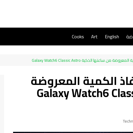
اضة
English
Art
Cooks
ساعتها الذكية Galaxy Watch6 Classic Astro
ذ الكمية المعروضة
اعتها الذكية Galaxy Watch6 Classic
Techn