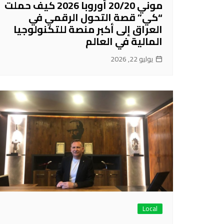
موني 20/20 أوروبا 2026 كيف حملت
“كي” قصة التحول الرقمي في
العراق إلى أكبر منصة للتكنولوجيا
المالية في العالم
يوليو 22, 2026
Local