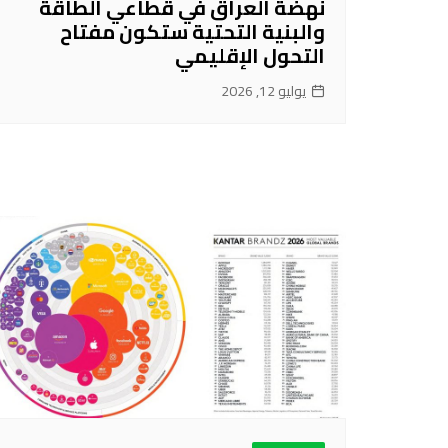
نهضة العراق في قطاعي الطاقة
والبنية التحتية ستكون مفتاح
التحول الإقليمي
يوليو 12, 2026