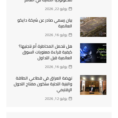
يوليو 22, 2026
بيان رسمي صادر عن شركة دايكو
العالمية
يوليو 16, 2026
هل نتحمل المخاطرة أم نتجنبها؟
كيفية قراءة معنويات السوق
العالمية قبل التداول
يوليو 16, 2026
نهضة العراق في قطاعي الطاقة
والبنية التحتية ستكون مفتاح التحول
الإقليمي
يوليو 12, 2026