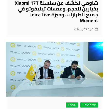
شاومي تكشف عن سلسلة Xiaomi 17T
بخيارين للحجم، وعدسات تيليفوتو في
جميع الطرازات، وميزة Leica Live
Moment
مايو 29, 2026
Local
Economy