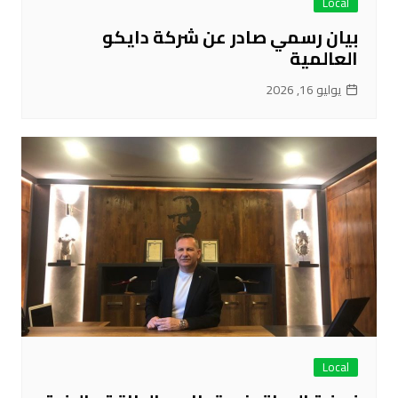
Local
بيان رسمي صادر عن شركة دايكو
العالمية
يوليو 16, 2026
Local