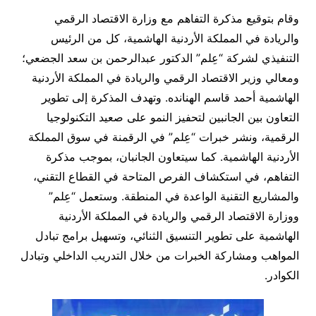
وقام بتوقيع مذكرة التفاهم مع وزارة الاقتصاد الرقمي
والريادة في المملكة الأردنية الهاشمية، كل من الرئيس
التنفيذي لشركة “عِلم” الدكتور عبدالرحمن بن سعد الجضعي؛
ومعالي وزير الاقتصاد الرقمي والريادة في المملكة الأردنية
الهاشمية أحمد قاسم الهنانده. وتهدف المذكرة إلى تطوير
التعاون بين الجانبين لتحفيز النمو على صعيد التكنولوجيا
الرقمية، ونشر خبرات “عِلم” في الرقمنة في سوق المملكة
الأردنية الهاشمية. كما سيتعاون الجانبان، بموجب مذكرة
التفاهم، في استكشاف الفرص المتاحة في القطاع التقني،
والمشاريع التقنية الواعدة في المنطقة. وستعمل “عِلم”
ووزارة الاقتصاد الرقمي والريادة في المملكة الأردنية
الهاشمية على تطوير التنسيق الثنائي، وتسهيل برامج تبادل
المواهب ومشاركة الخبرات من خلال التدريب الداخلي وتبادل
الكوادر.