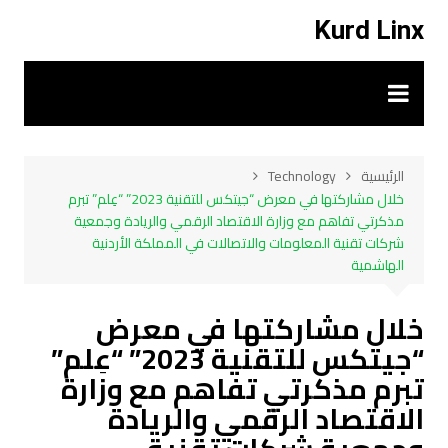
لتجاوز
Kurd Linx
لى
لمحتوى
الرئيسية
Technology
خلال مشاركتها في معرض “جيتكس للتقنية 2023” “عِلم” تبرم
مذكرتي تفاهم مع وزارة الاقتصاد الرقمي والريادة وجمعية
شركات تقنية المعلومات والاتصالات في المملكة الأردنية
الهاشمية
خلال مشاركتها في معرض
“جيتكس للتقنية 2023” “عِلم”
تبرم مذكرتي تفاهم مع وزارة
الاقتصاد الرقمي والريادة