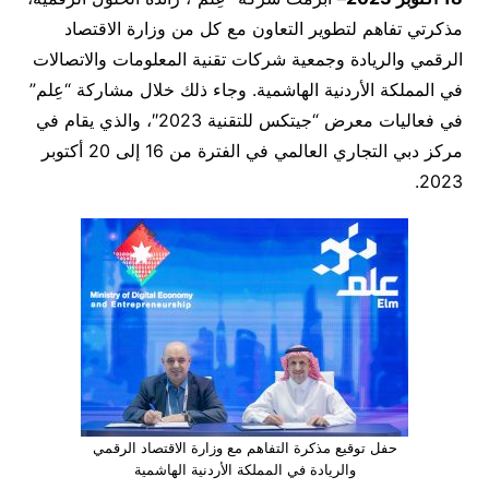
مذكرتي تفاهم لتطوير التعاون مع كل من وزارة الاقتصاد
الرقمي والريادة وجمعية شركات تقنية المعلومات والاتصالات
في المملكة الأردنية الهاشمية. وجاء ذلك خلال مشاركة “عِلم”
في فعاليات معرض “جيتكس للتقنية 2023″، والذي يقام في
مركز دبي التجاري العالمي في الفترة من 16 إلى 20 أكتوبر
2023.
حفل توقيع مذكرة التفاهم مع وزارة الاقتصاد الرقمي
والريادة في المملكة الأردنية الهاشمية