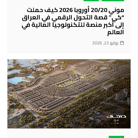
موني 20/20 أوروبا 2026 كيف حملت
“كي” قصة التحول الرقمي في العراق
إلى أكبر منصة للتكنولوجيا المالية في
العالم
يوليو 22, 2026