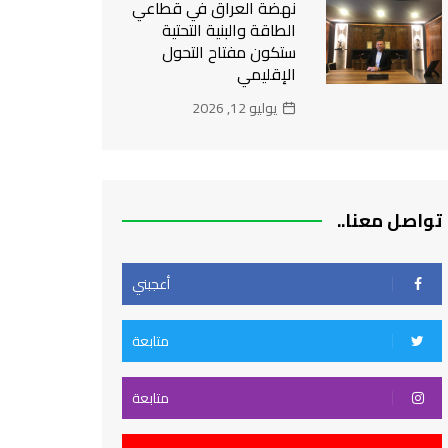
نهضة العراق في قطاعي
الطاقة والبنية التحتية
ستكون مفتاح التحول
الإقليمي
يوليو 12, 2026
تواصل معنا..
أعجبني
متابعة
متابعة