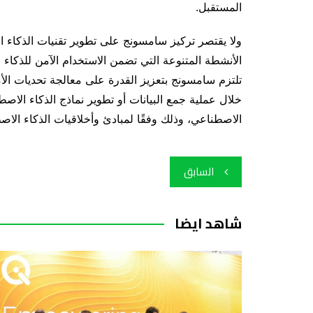
المستقبل.
ولا يقتصر تركيز سامسونج على تطوير تقنيات الذكاء
الأنشطة المتنوعة التي تضمن الاستخدام الآمن للذكاء 
تلتزم سامسونج بتعزيز القدرة على معالجة تحديات الأ
خلال عملية جمع البيانات أو تطوير نماذج الذكاء الاصطن
الاصطناعي، وذلك وفقًا لمبادئ وأخلاقيات الذكاء الاص
تصفّح
السابق
المقالات
شاهد ايضا