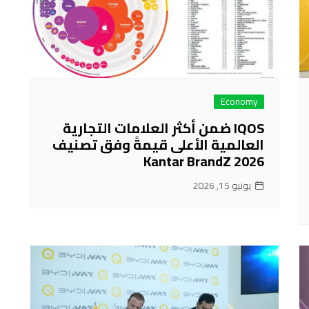
Economy
IQOS ضمن أكثر العلامات التجارية
العالمية الأعلى قيمةً وفق تصنيف
Kantar BrandZ 2026
يونيو 15, 2026