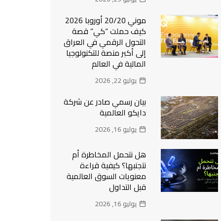
موني 20/20 أوروبا 2026
كيف حملت “كي” قصة
التحول الرقمي في العراق
إلى أكبر منصة للتكنولوجيا
المالية في العالم
يوليو 22, 2026
بيان رسمي صادر عن شركة
دايكو العالمية
يوليو 16, 2026
هل نتحمل المخاطرة أم
نتجنبها؟ كيفية قراءة
معنويات السوق العالمية
قبل التداول
يوليو 16, 2026