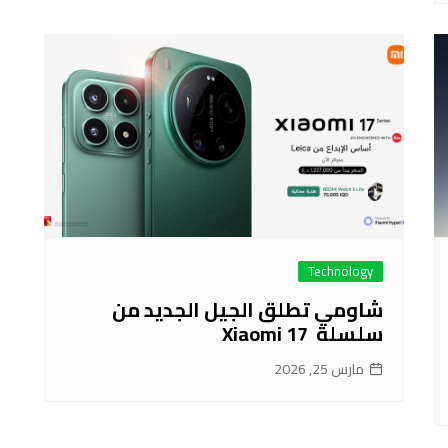
Technology
شاومي تطلق الجيل الجديد من
سلسلة Xiaomi 17
مارس 25, 2026