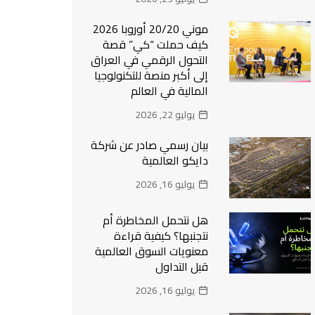
موني 20/20 أوروبا 2026
كيف حملت “كي” قصة
التحول الرقمي في العراق
إلى أكبر منصة للتكنولوجيا
المالية في العالم
يوليو 22, 2026
بيان رسمي صادر عن شركة
دايكو العالمية
يوليو 16, 2026
هل نتحمل المخاطرة أم
نتجنبها؟ كيفية قراءة
معنويات السوق العالمية
قبل التداول
يوليو 16, 2026