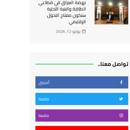
نهضة العراق في قطاعي
الطاقة والبنية التحتية
ستكون مفتاح التحول
الإقليمي
يوليو 12, 2026
تواصل معنا..
أعجبني
متابعة
متابعة