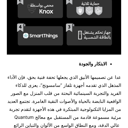
الابتكار والجودة
عدا عن تصميمها الأنيق الذي يجعلها تحفة فنية بحق، فإن الأداء
المذهل الذي تقدمه أجهزة تلفاز “سامسونج”، يعزى للذكاء
الفريد والتجربة السينمائية البحتة من قلب المنزل مع الصور
الواقعية النابضة بالحياة والأصوات النقية الغامرة. تجتمع العديد
من المزايا التكنولوجية المبتكرة في هذه الأجهزة لتقدم تجربة
مرئية مسموعة قادمة من المستقبل مع معالج Quantum
عالي الدقة، ومع النطاق الواسع من الألوان والتباين الرائع