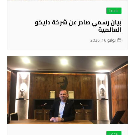
Local
بيان رسمي صادر عن شركة دايكو
العالمية
يوليو 16, 2026
Local