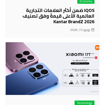
Economy
IQOS ضمن أكثر العلامات التجارية
العالمية الأعلى قيمةً وفق تصنيف
Kantar BrandZ 2026
يونيو 15, 2026
Technology