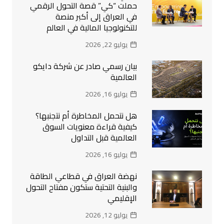
حملت “كي” قصة التحول الرقمي
في العراق إلى أكبر منصة
للتكنولوجيا المالية في العالم
يوليو 22, 2026
بيان رسمي صادر عن شركة دايكو
العالمية
يوليو 16, 2026
هل نتحمل المخاطرة أم نتجنبها؟
كيفية قراءة معنويات السوق
العالمية قبل التداول
يوليو 16, 2026
نهضة العراق في قطاعي الطاقة
والبنية التحتية ستكون مفتاح التحول
الإقليمي
يوليو 12, 2026