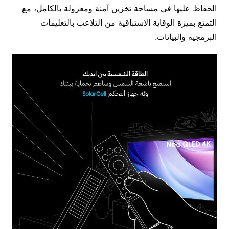
الحفاظ عليها في مساحة تخزين آمنة ومعزولة بالكامل، مع
التمتع بميزة الوقاية الاستباقية من التلاعب بالتعليمات
البرمجية والبيانات.