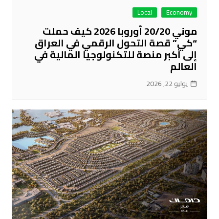
Local
Economy
موني 20/20 أوروبا 2026 كيف حملت
“كي” قصة التحول الرقمي في العراق
إلى أكبر منصة للتكنولوجيا المالية في
العالم
يوليو 22, 2026