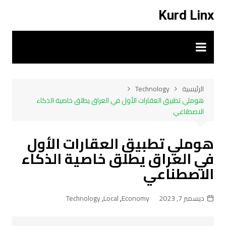
لتجاوز
Kurd Linx
لى
لمحتوى
الرئيسية
Technology
هوملي تطبيق العقارات الأول في العراق يطلق خاصية الذكاء
الاصطناعي
هوملي تطبيق العقارات الأول
في العراق يطلق خاصية الذكاء
الاصطناعي
ديسمبر 7, 2023
Economy
,
Local
,
Technology