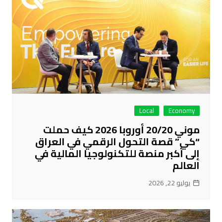
Local
Economy
موني 20/20 أوروبا 2026 كيف حملت
“كي” قصة التحول الرقمي في العراق
إلى أكبر منصة للتكنولوجيا المالية في
العالم
يوليو 22, 2026