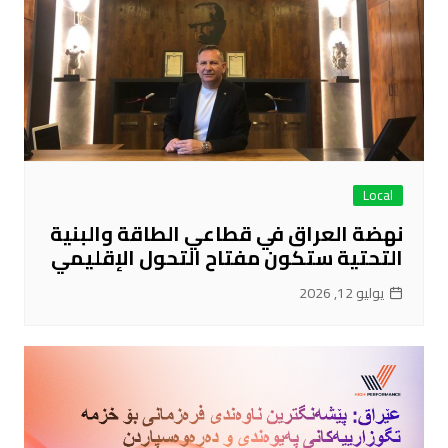
Local
نهضة العراق في قطاعي الطاقة والبنية
التحتية ستكون مفتاح التحول الإقليمي
يوليو 12, 2026