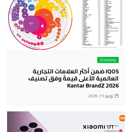
Economy
IQOS ضمن أكثر العلامات التجارية
العالمية الأعلى قيمةً وفق تصنيف
Kantar BrandZ 2026
يونيو 15, 2026