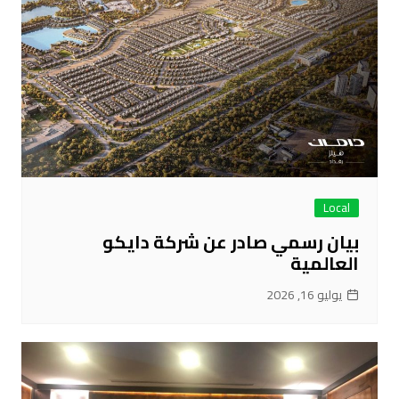
Local
بيان رسمي صادر عن شركة دايكو
العالمية
يوليو 16, 2026