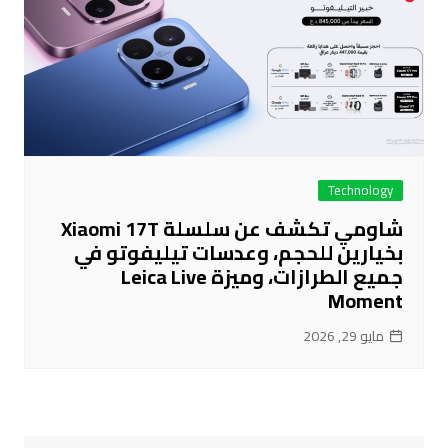
Technology
شاومي تكشف عن سلسلة Xiaomi 17T
بخيارين للحجم، وعدسات تيليفوتو في
جميع الطرازات، وميزة Leica Live
Moment
مايو 29, 2026