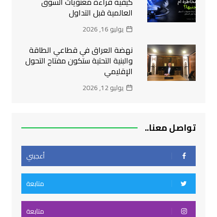
كيفية قراءة معنويات السوق
العالمية قبل التداول
يوليو 16, 2026
نهضة العراق في قطاعي الطاقة
والبنية التحتية ستكون مفتاح التحول
الإقليمي
يوليو 12, 2026
تواصل معنا..
أعجبني
متابعة
متابعة