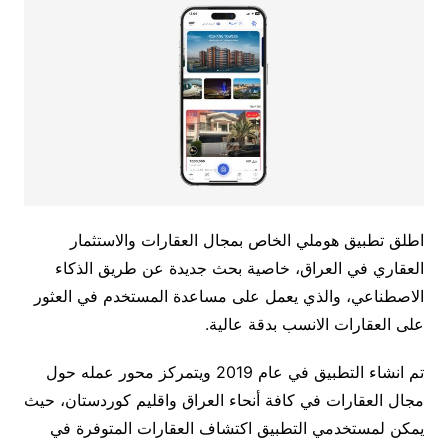
اطلق تطبيق هوملي الخاص بمجال العقارات والاستثمار
العقاري في العراق، خاصية بحث جديدة عن طريق الذكاء
الاصطناعي، والذي يعمل على مساعدة المستخدم في العثور
على العقارات الانسب بدقة عالية.
تم انشاء التطبيق في عام 2019 ويتمركز محور عمله حول
مجال العقارات في كافة أنحاء العراق واقليم كوردستان، حيث
يمكن لمستخدمي التطبيق اكتشاف العقارات المتوفرة في