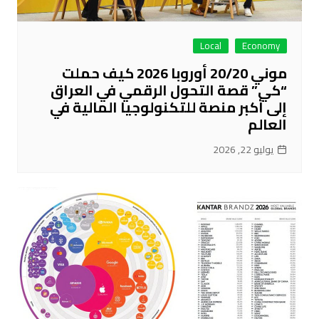
Local
Economy
موني 20/20 أوروبا 2026 كيف حملت
“كي” قصة التحول الرقمي في العراق
إلى أكبر منصة للتكنولوجيا المالية في
العالم
يوليو 22, 2026