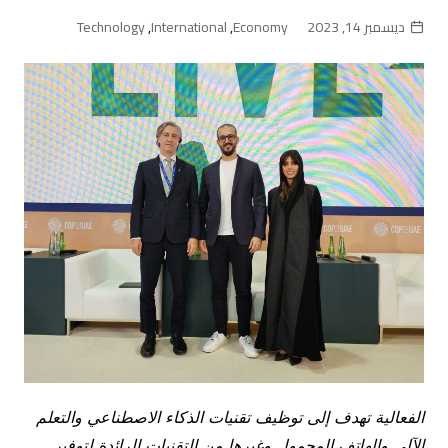
ديسمبر 14, 2023
Economy
,
International
,
Technology
الفعالية تهدف إلى توظيف تقنيات الذكاء الاصطناعي والتعلم
الآلي والهاتف المحمول وغيرها من التقنيات الرائدة لتوفير