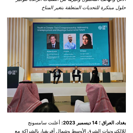
حلول مبتكرة للتحديات المتعلقة بتغير المناخ
بغداد، العراق ؛ 14
ديسمبر 2023:
أعلنت سامسونج
للإلكترونيات الشرق الأوسط وشمال أفريقيا، بالشراكة مع