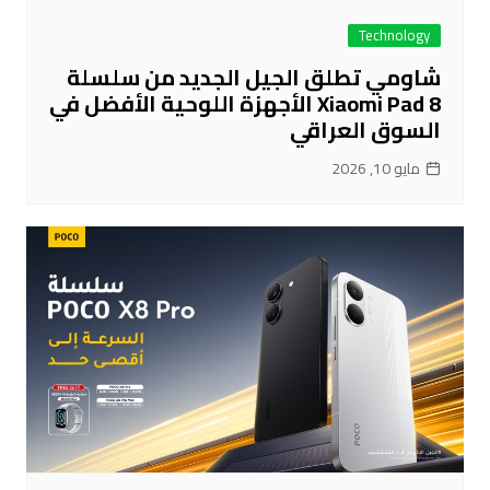
Technology
شاومي تطلق الجيل الجديد من سلسلة
Xiaomi Pad 8 الأجهزة اللوحية الأفضل في
السوق العراقي
مايو 10, 2026