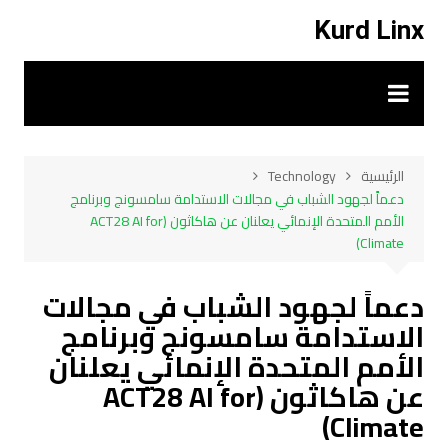
لتجاوز
Kurd Linx
لى
لمحتوى
الرئيسية
Technology
دعماً لجهود الشباب في مجالات الاستدامة سامسونج وبرنامج
الأمم المتحدة الإنمائي يعلنان عن هاكاثون (ACT28 AI for
Climate)
دعماً لجهود الشباب في مجالات
الاستدامة سامسونج وبرنامج
الأمم المتحدة الإنمائي يعلنان
عن هاكاثون (ACT28 AI for
Climate)