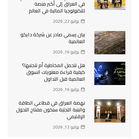
في العراق إلى أكبر منصة
للتكنولوجيا المالية في العالم
يوليو 22, 2026
بيان رسمي صادر عن شركة دايكو
العالمية
يوليو 16, 2026
هل نتحمل المخاطرة أم نتجنبها؟
كيفية قراءة معنويات السوق
العالمية قبل التداول
يوليو 16, 2026
نهضة العراق في قطاعي الطاقة
والبنية التحتية ستكون مفتاح التحول
الإقليمي
يوليو 12, 2026