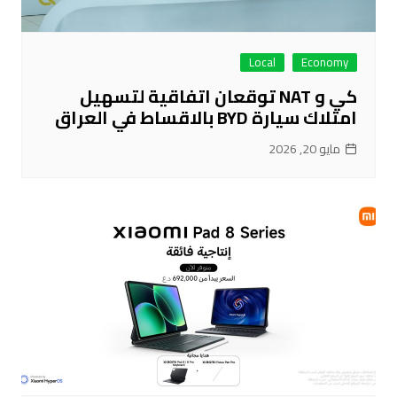
Local
Economy
كي و NAT توقعان اتفاقية لتسهيل
امتلاك سيارة BYD بالاقساط في العراق
مايو 20, 2026