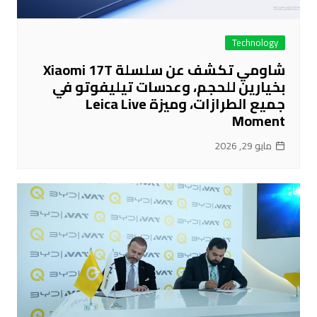
Technology
شاومي تكشف عن سلسلة Xiaomi 17T
بخيارين للحجم، وعدسات تيليفوتو في
جميع الطرازات، وميزة Leica Live
Moment
مايو 29, 2026