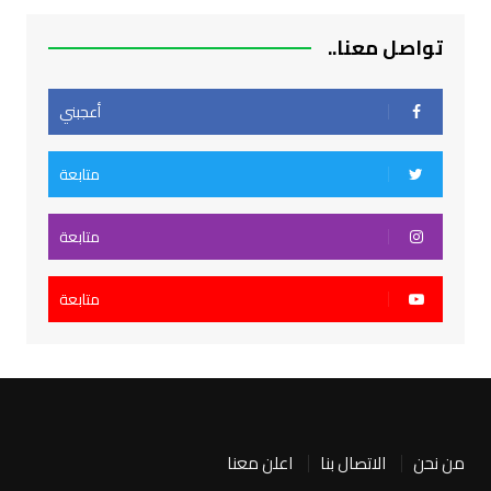
تواصل معنا..
أعجبني
متابعة
متابعة
متابعة
من نحن
الاتصال بنا
اعلن معنا