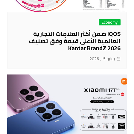
Economy
IQOS ضمن أكثر العلامات التجارية
العالمية الأعلى قيمةً وفق تصنيف
Kantar BrandZ 2026
يونيو 15, 2026