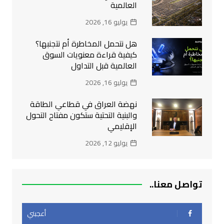
العالمية
يوليو 16, 2026
هل نتحمل المخاطرة أم نتجنبها؟
كيفية قراءة معنويات السوق
العالمية قبل التداول
يوليو 16, 2026
نهضة العراق في قطاعي الطاقة
والبنية التحتية ستكون مفتاح التحول
الإقليمي
يوليو 12, 2026
تواصل معنا..
أعجبني