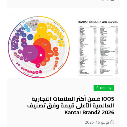
Economy
IQOS ضمن أكثر العلامات التجارية
العالمية الأعلى قيمةً وفق تصنيف
Kantar BrandZ 2026
يونيو 15, 2026