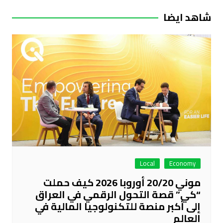
شاهد ايضا
Local
Economy
موني 20/20 أوروبا 2026 كيف حملت
“كي” قصة التحول الرقمي في العراق
إلى أكبر منصة للتكنولوجيا المالية في
العالم