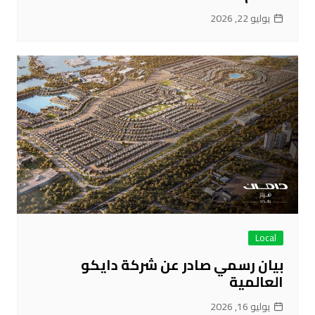
يوليو 22, 2026
Local
بيان رسمي صادر عن شركة دايكو
العالمية
يوليو 16, 2026