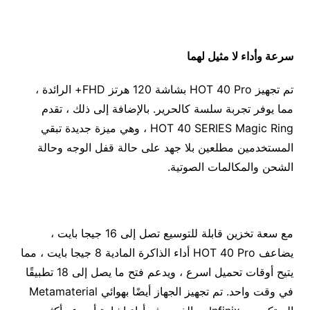
سرعة وأداء لا مثيل لهما
تم تجهيز HOT 40 Pro بشاشة 120 هرتز FHD+ الرائدة ،
مما يوفر تجربة سلسة كالحرير. بالإضافة إلى ذلك ، تقدم
HOT 40 SERIES Magic Ring ، وهي ميزة جديدة تبقي
المستخدمين مطلعين بلا جهد على حالة قفل الوجه وحالة
الشحن والمكالمات الصوتية.
مع سعة تخزين قابلة للتوسيع تصل إلى 16 جيجا بايت ،
يضاعف HOT 40 Pro أداء الذاكرة المادية 8 جيجا بايت ، مما
يتيح أوقات تحميل اسرع ، ويدعم فتح ما يصل إلى 18 تطبيقًا
في وقت واحد. تم تجهيز الجهاز أيضًا بهوائي Metamaterial