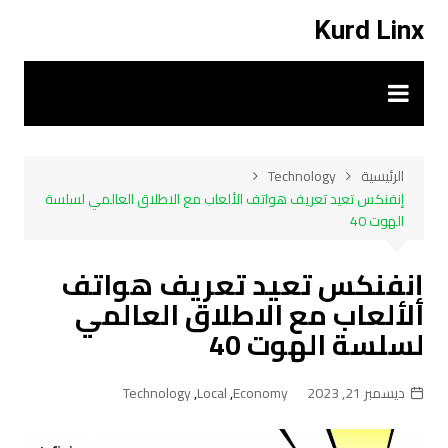
لتجاوز
Kurd Linx
لى
لمحتوى
الرئيسية
Technology
إنفنكس تعيد تعريف هواتف الألعاب مع الاطلاق العالمي لسلسة
الهوت 40
إنفنكس تعيد تعريف هواتف
الألعاب مع الاطلاق العالمي
لسلسة الهوت 40
ديسمبر 21, 2023
Economy
,
Local
,
Technology