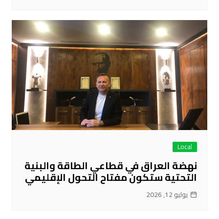
Local
نهضة العراق في قطاعي الطاقة والبنية
التحتية ستكون مفتاح التحول الإقليمي
يوليو 12, 2026