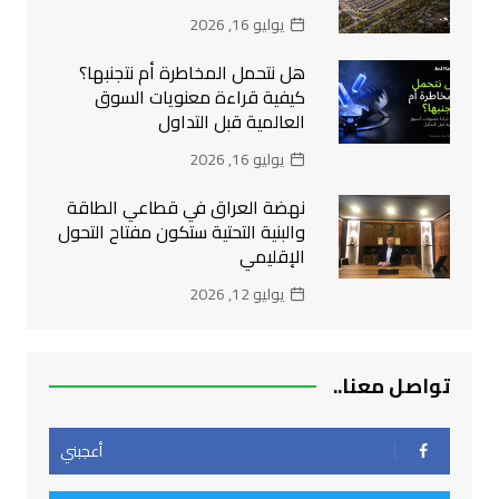
يوليو 16, 2026
هل نتحمل المخاطرة أم نتجنبها؟
كيفية قراءة معنويات السوق
العالمية قبل التداول
يوليو 16, 2026
نهضة العراق في قطاعي الطاقة
والبنية التحتية ستكون مفتاح التحول
الإقليمي
يوليو 12, 2026
تواصل معنا..
أعجبني