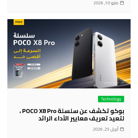
مايو 10, 2026
Technology
بوكو تكشف عن سلسلة POCO X8 Pro ،
لتعيد تعريف معايير الأداء الرائد
أبريل 25, 2026