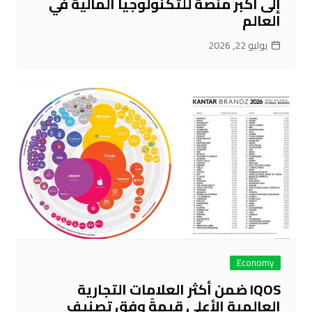
إلى أكبر منصة للتكنولوجيا المالية في
العالم
يوليو 22, 2026
Economy
IQOS ضمن أكثر العلامات التجارية
العالمية الأعلى قيمةً وفق تصنيف