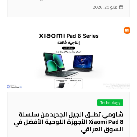
مايو 20, 2026
Technology
شاومي تطلق الجيل الجديد من سلسلة
Xiaomi Pad 8 الأجهزة اللوحية الأفضل في
السوق العراقي