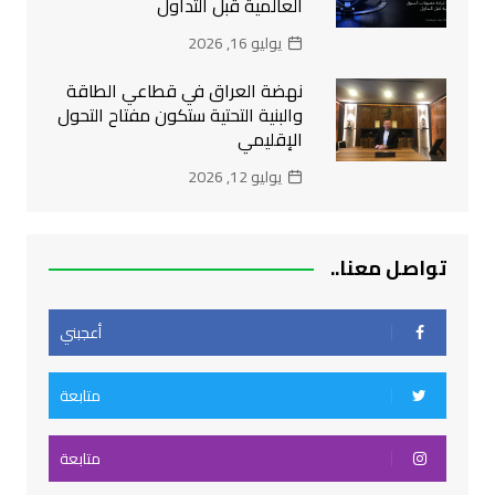
العالمية قبل التداول
يوليو 16, 2026
نهضة العراق في قطاعي الطاقة
والبنية التحتية ستكون مفتاح التحول
الإقليمي
يوليو 12, 2026
تواصل معنا..
أعجبني
متابعة
متابعة