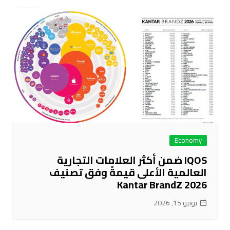
Economy
IQOS ضمن أكثر العلامات التجارية
العالمية الأعلى قيمةً وفق تصنيف
Kantar BrandZ 2026
يونيو 15, 2026