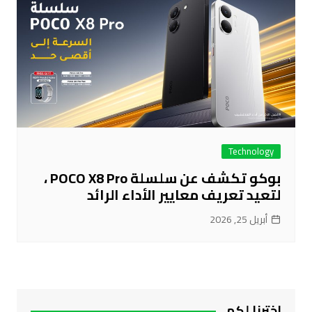
Technology
بوكو تكشف عن سلسلة POCO X8 Pro ،
لتعيد تعريف معايير الأداء الرائد
أبريل 25, 2026
اخترنا لكم