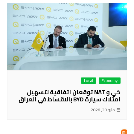
Local
Economy
كي و NAT توقعان اتفاقية لتسهيل
امتلاك سيارة BYD بالاقساط في العراق
مايو 20, 2026