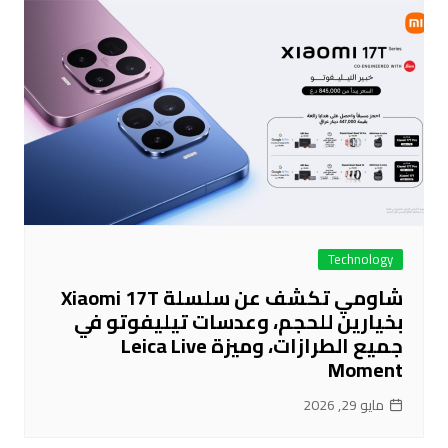
Technology
شاومي تكشف عن سلسلة Xiaomi 17T
بخيارين للحجم، وعدسات تيليفوتو في
جميع الطرازات، وميزة Leica Live
Moment
مايو 29, 2026