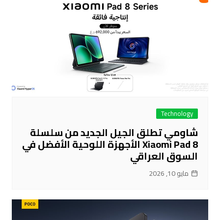
Technology
شاومي تطلق الجيل الجديد من سلسلة
Xiaomi Pad 8 الأجهزة اللوحية الأفضل في
السوق العراقي
مايو 10, 2026