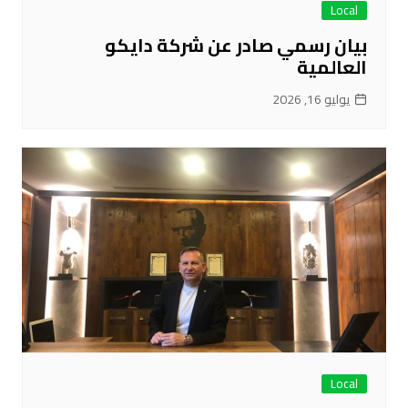
Local
بيان رسمي صادر عن شركة دايكو
العالمية
يوليو 16, 2026
Local