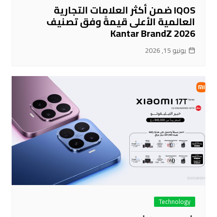
IQOS ضمن أكثر العلامات التجارية
العالمية الأعلى قيمةً وفق تصنيف
Kantar BrandZ 2026
يونيو 15, 2026
Technology