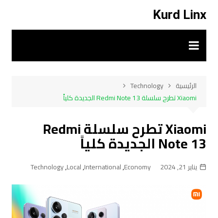
لتجاوز
Kurd Linx
لى
لمحتوى
الرئيسية
Technology
Xiaomi تطرح سلسلة Redmi Note 13 الجديدة كلياً
Xiaomi تطرح سلسلة Redmi
Note 13 الجديدة كلياً
يناير 21, 2024
Economy
,
International
,
Local
,
Technology