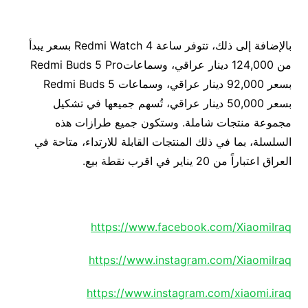
بالإضافة إلى ذلك، تتوفر ساعة Redmi Watch 4 بسعر يبدأ
من 124,000 دينار عراقي، وسماعاتRedmi Buds 5 Pro
بسعر 92,000 دينار عراقي، وسماعات Redmi Buds 5
بسعر 50,000 دينار عراقي، تُسهم جميعها في تشكيل
مجموعة منتجات شاملة. وستكون جميع طرازات هذه
السلسلة، بما في ذلك المنتجات القابلة للارتداء، متاحة في
العراق اعتباراً من 20 يناير في اقرب نقطة بيع.
https://www.facebook.com/XiaomiIraq
https://www.instagram.com/XiaomiIraq
https://www.instagram.com/xiaomi.iraq