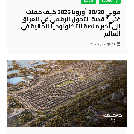
Local
Economy
موني 20/20 أوروبا 2026 كيف حملت
“كي” قصة التحول الرقمي في العراق
إلى أكبر منصة للتكنولوجيا المالية في
العالم
يوليو 22, 2026