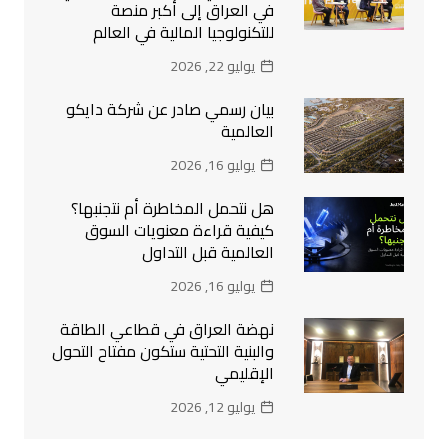
في العراق إلى أكبر منصة
للتكنولوجيا المالية في العالم
يوليو 22, 2026
بيان رسمي صادر عن شركة دايكو
العالمية
يوليو 16, 2026
هل نتحمل المخاطرة أم نتجنبها؟
كيفية قراءة معنويات السوق
العالمية قبل التداول
يوليو 16, 2026
نهضة العراق في قطاعي الطاقة
والبنية التحتية ستكون مفتاح التحول
الإقليمي
يوليو 12, 2026