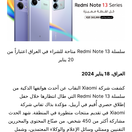
سلسلة Redmi Note 13 متاحة للشراء في العراق اعتباراً من
20 يناير
العراق
، 18 يناير 2024
كشفت شركة Xiaomi النقاب عن أحدث هواتفها الذكية من
سلسلة Redmi Note 13 التي طال انتظارها خلال حفل
إطلاق حصري أُقيم في أربيل، مؤكدة بذاك تفاني شركة
Xiaomi في تقديم منتجات متطورة في المنطقة. شهد الحدث
مشاركة أكثر من 450 شخص، من صنّاع المحتوى والمحررين
التقنيين وممثلي وسائل الإعلام والوكلاء المعتمدين، وشمل