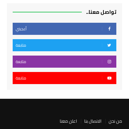
تواصل معنا..
أعجبني
متابعة
متابعة
متابعة
من نحن
الاتصال بنا
اعلن معنا