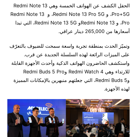
الحفل الكشف عن الهواتف الخمسة وهي Redmi Note 13
Pro+5G، و Redmi Note 13 Pro 5G، و Redmi Note 13
Pro، و Redmi Note 13و Redmi Note 13 5G، التي تبدا
أسعارها من 265,000 دينار عراقي.
وتميّز الحدث بمنطقة تجربة واسعة سمحت للضيوف بالتعرّف
على الميزات الرائعة لهذه السلسلة الجديدة عن قرب.
واستكشف الحاضرون الهواتف الذكية وأحدث الأجهزة القابلة
للارتداء وهي Redmi Watch 4 وRedmi Buds 5 Pro
وRedmi Buds 5، التي جعلتهم منبهرين بالإمكانات المميزة
لهذه الأجهزة.