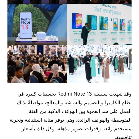
وقد شهدت سلسلة Redmi Note 13 تحسينات كبيرة في
نظام الكاميرا والتصميم والشاشة والمعالج، مواصلةً بذلك
العمل على سد الفجوة بين الهواتف الذكية من الفئة
المتوسطة والهواتف الرائدة. وهي توفر متانة استثنائية وتجربة
مستخدم رائعة وقدرات تصوير مذهلة، وكل ذلك بأسعار
تنافسية.