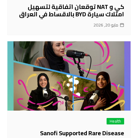
كي و NAT توقعان اتفاقية لتسهيل
امتلاك سيارة BYD بالاقساط في العراق
مايو 20, 2026
Health
Sanofi Supported Rare Disease