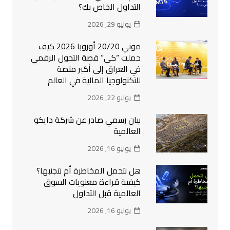
التداول الخاص بك؟
يوليو 29, 2026
موني 20/20 أوروبا 2026 كيف
حملت “كي” قصة التحول الرقمي
في العراق إلى أكبر منصة
للتكنولوجيا المالية في العالم
يوليو 22, 2026
بيان رسمي صادر عن شركة دايكو
العالمية
يوليو 16, 2026
هل نتحمل المخاطرة أم نتجنبها؟
كيفية قراءة معنويات السوق
العالمية قبل التداول
يوليو 16, 2026