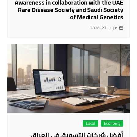
Awareness in collaboration with the UAE
Rare Disease Society and Saudi Society
of Medical Genetics
مارس 27, 2026
Local
Economy
أفضل شركات التسويق في العراق