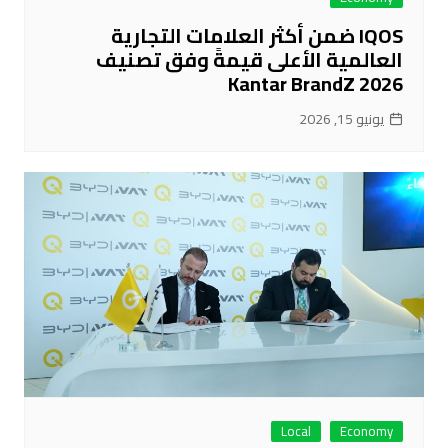
IQOS ضمن أكثر العلامات التجارية
العالمية الأعلى قيمةً وفق تصنيف
Kantar BrandZ 2026
يونيو 15, 2026
Local
Economy