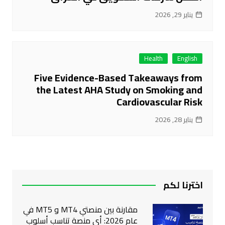
يناير 29, 2026
Health
English
Five Evidence-Based Takeaways from
the Latest AHA Study on Smoking and
Cardiovascular Risk
يناير 28, 2026
اخترنا لكم
مقارنة بين منصتي MT4 و MT5 في
عام 2026: أي منصة تناسب أسلوب