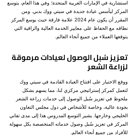
استشارية في الإمارات العربية المتحدة؛ وفي هذا العام، يتوسع
المركز ليأسس عيادة جديدة في سيتي ووك بدبي. ومن
المقرر أن يكون عام 2024 علامة فارقة حيث يوسع المركز
نطاقه مع الحفاظ على معايير الخدمة العالية والراقية التي
يتوقعها العملاء من جميع أنحاء العالم.
تعزيز سُبل الوصول لعيادات مرموقة
لزراعة الشعر
ووقع الاختيار على افتتاح العيادة القادمة في سيتي ووك
لتعمل كمركز إستراتيجي مركزي لنا، مما يسهم بشكل
ملحوظ في تعزيز سُبل الوصول إلى خدمات زراعة الشعر
بجودة عالية، وخاصة للأشخاص في دول مجلس التعاون
الخليجي وخارجها. يشير التوسع المدروس هذا إلى مدى تفاني
المركز في تعزيز سُبل وصول خدماته المتخصصة بكل سهولة
للأفراد من جميع أنحاء العالم.