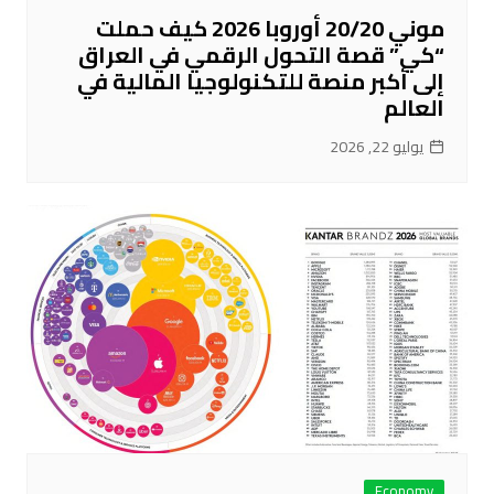
موني 20/20 أوروبا 2026 كيف حملت
“كي” قصة التحول الرقمي في العراق
إلى أكبر منصة للتكنولوجيا المالية في
العالم
يوليو 22, 2026
Economy