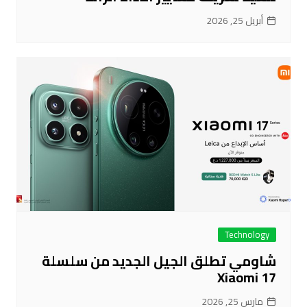
أبريل 25, 2026
Technology
شاومي تطلق الجيل الجديد من سلسلة
Xiaomi 17
مارس 25, 2026