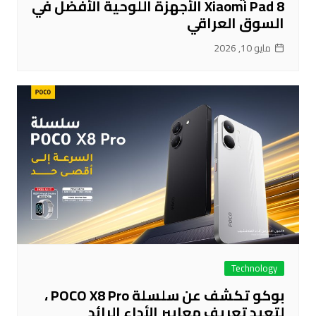
Xiaomi Pad 8 الأجهزة اللوحية الأفضل في
السوق العراقي
مايو 10, 2026
Technology
بوكو تكشف عن سلسلة POCO X8 Pro ،
لتعيد تعريف معايير الأداء الرائد