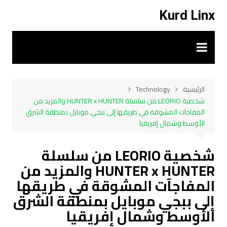
لتجاوز
Kurd Linx
لى
لمحتوى
الرئيسية
Technology
شخصية LEORIO من سلسلة HUNTER x HUNTER والمزيد من
المفاجآت المشوقة في طريقها إلى ببجي موبايل بمنطقة الشرق
الأوسط وشمال إفريقيا
شخصية LEORIO من سلسلة
HUNTER x HUNTER والمزيد من
المفاجآت المشوقة في طريقها
إلى ببجي موبايل بمنطقة الشرق
الأوسط وشمال إفريقيا