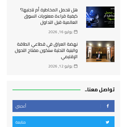
هل نتحمل المخاطرة أم نتجنبها؟
كيفية قراءة معنويات السوق
العالمية قبل التداول
يوليو 16, 2026
نهضة العراق في قطاعي الطاقة
والبنية التحتية ستكون مفتاح التحول
الإقليمي
يوليو 12, 2026
تواصل معنا..
أعجبني
متابعة