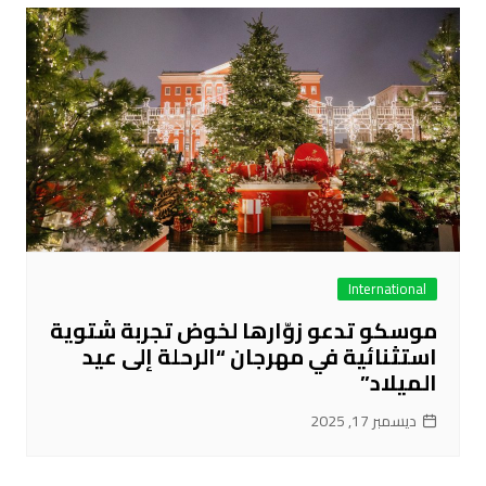
International
موسكو تدعو زوّارها لخوض تجربة شتوية
استثنائية في مهرجان “الرحلة إلى عيد
الميلاد”
ديسمبر 17, 2025