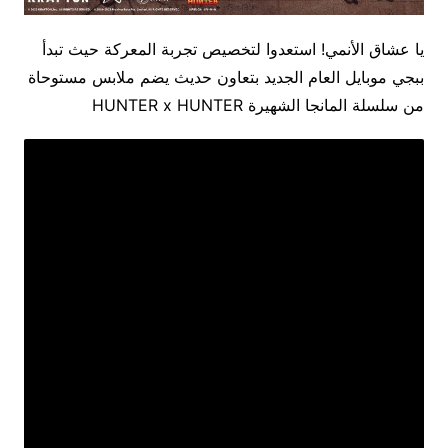
يا عشاق الأنمي! استعدوا لتخصيص تجربة المعركة حيث تبدأ
ببجي موبايل العام الجديد بتعاون حديث يضم ملابس مستوحاة
من سلسلة المانجا الشهيرة HUNTER x HUNTER