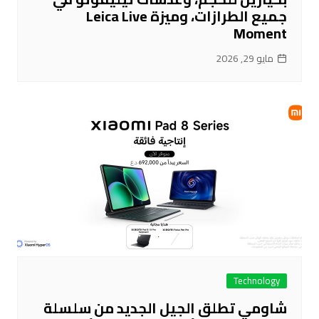
جميع الطرازات، وميزة Leica Live
Moment
مايو 29, 2026
Technology
شاومي تطلق الجيل الجديد من سلسلة