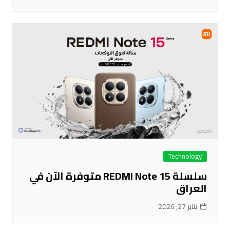
Technology
سلسلة REDMI Note 15 متوفرة الآن في
العراق
يناير 27, 2026