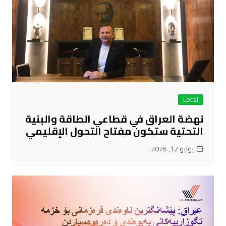
Local
نهضة العراق في قطاعي الطاقة والبنية
التحتية ستكون مفتاح التحول الإقليمي
يوليو 12, 2026