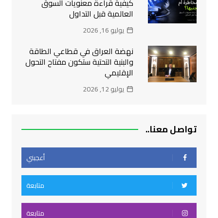
كيفية قراءة معنويات السوق
العالمية قبل التداول
يوليو 16, 2026
نهضة العراق في قطاعي الطاقة
والبنية التحتية ستكون مفتاح التحول
الإقليمي
يوليو 12, 2026
تواصل معنا..
أعجبني
متابعة
متابعة