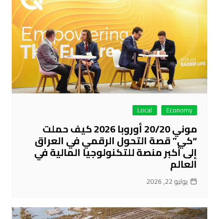
Local
Economy
موني 20/20 أوروبا 2026 كيف حملت
“كي” قصة التحول الرقمي في العراق
إلى أكبر منصة للتكنولوجيا المالية في
العالم
يوليو 22, 2026