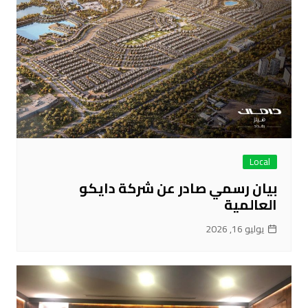
Local
بيان رسمي صادر عن شركة دايكو
العالمية
يوليو 16, 2026