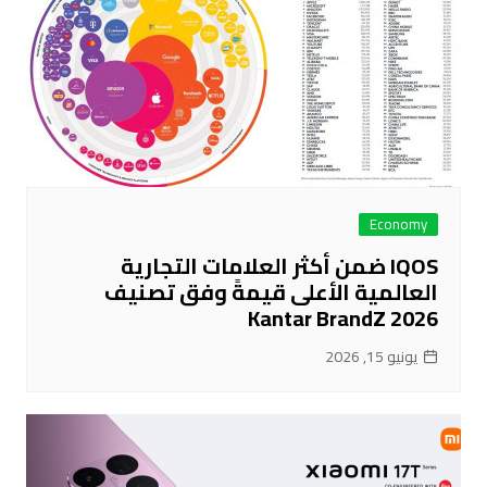
Economy
IQOS ضمن أكثر العلامات التجارية
العالمية الأعلى قيمةً وفق تصنيف
Kantar BrandZ 2026
يونيو 15, 2026